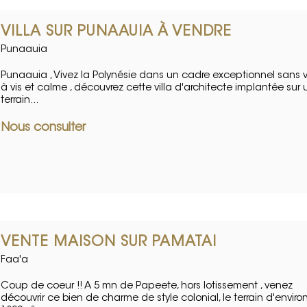
VILLA SUR PUNAAUIA À VENDRE
Punaauia
Punaauia , Vivez la Polynésie dans un cadre exceptionnel sans v
à vis et calme , découvrez cette villa d'architecte implantée sur 
terrain...
Nous consulter
VENTE MAISON SUR PAMATAI
Faa'a
Coup de coeur !! A 5 mn de Papeete, hors lotissement , venez
découvrir ce bien de charme de style colonial, le terrain d'enviro