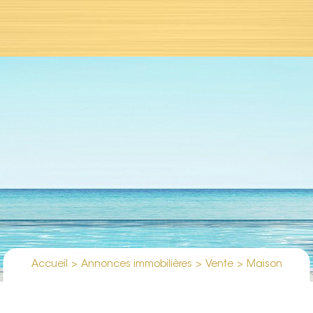
Accueil
>
Annonces immobilières
>
Vente
>
Maison