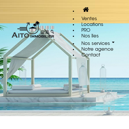
Ventes
Locations
PRO
Nos îles
Nos services
Notre agence
Contact