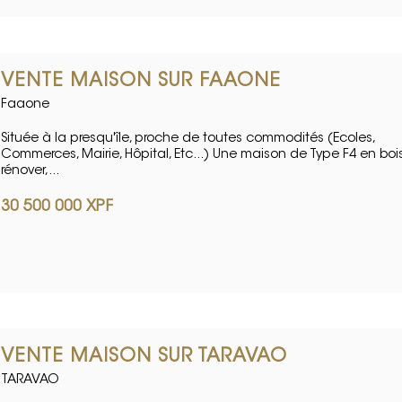
VENTE MAISON SUR FAAONE
Faaone
Située à la presqu'île, proche de toutes commodités (Ecoles,
Commerces, Mairie, Hôpital, Etc...) Une maison de Type F4 en boi
rénover,...
30 500 000 XPF
VENTE MAISON SUR TARAVAO
TARAVAO