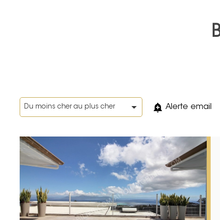
Alerte email