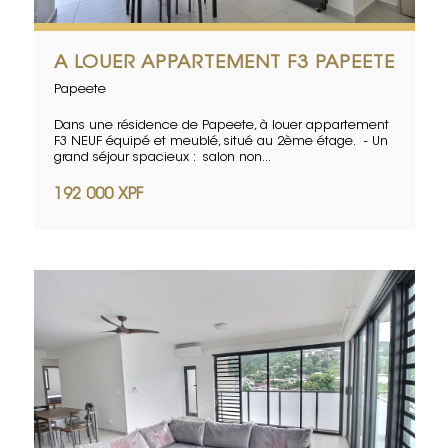
A LOUER APPARTEMENT F3 PAPEETE
Papeete
Dans une résidence de Papeete, à louer appartement
F3 NEUF équipé et meublé, situé au 2ème étage. - Un
grand séjour spacieux : salon non...
192 000 XPF