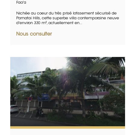
Faa'a
Nichée au coeur du très prisé lotissement sécurisé de
Pamatai Hills, cette superbe villa contemporaine neuve
d'environ 330 m², actuellement en...
Nous consulter