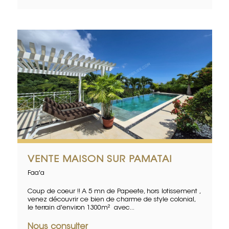
VENTE MAISON SUR PAMATAI
Faa'a
Coup de coeur !! A 5 mn de Papeete, hors lotissement ,
venez découvrir ce bien de charme de style colonial,
le terrain d'environ 1300m² avec...
Nous consulter