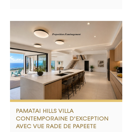
PAMATAI HILLS VILLA
CONTEMPORAINE D'EXCEPTION
AVEC VUE RADE DE PAPEETE