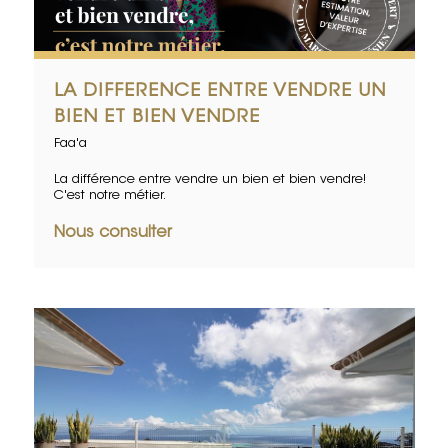
LA DIFFERENCE ENTRE VENDRE UN
BIEN ET BIEN VENDRE
Faa'a
La différence entre vendre un bien et bien vendre!
C'est notre métier.
Nous consulter