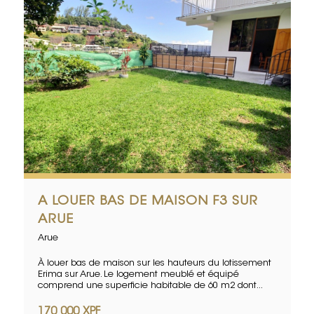
A LOUER BAS DE MAISON F3 SUR
ARUE
Arue
À louer bas de maison sur les hauteurs du lotissement
Erima sur Arue. Le logement meublé et équipé
comprend une superficie habitable de 60 m2 dont...
170 000 XPF