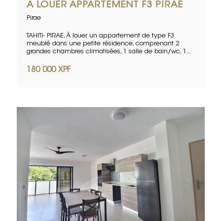
A LOUER APPARTEMENT F3 PIRAE
Pirae
TAHITI- PIRAE, À louer un appartement de type F3
meublé dans une petite résidence, comprenant 2
grandes chambres climatisées, 1 salle de bain/wc, 1...
180 000 XPF