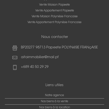
Vente Maison Papeete
Vente Appartement Papeete
Vente Maison Polynésie Francaise
Vente Appartement Polynésie Francaise
Nous contacter
BP20277 98713 Papeete POLYNéSIE FRANçAISE
aitoimmobilier@mail.pf
+689 40 50 29 29
Liens utiles
Notre agence
Nos biens à la vente
Nos biens à la location