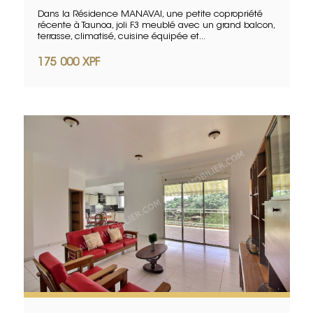
Dans la Résidence MANAVAI, une petite copropriété
récente à Taunoa, joli F3 meublé avec un grand balcon,
terrasse, climatisé, cuisine équipée et...
175 000 XPF