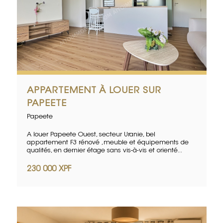
APPARTEMENT À LOUER SUR
PAPEETE
Papeete
A louer Papeete Ouest, secteur Uranie, bel
appartement F3 rénové ,meuble et équipements de
qualités, en dernier étage sans vis-à-vis et orienté...
230 000 XPF