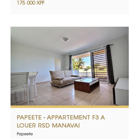
175 000 XPF
PAPEETE - APPARTEMENT F3 A
LOUER RSD MANAVAI
Papeete