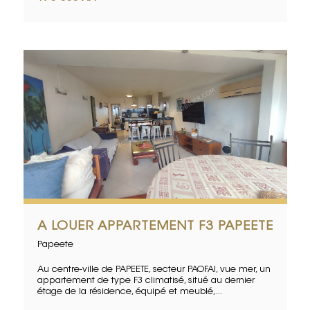
A LOUER APPARTEMENT F3 PAPEETE
Papeete
Au centre-ville de PAPEETE, secteur PAOFAI, vue mer, un
appartement de type F3 climatisé, situé au dernier
étage de la résidence, équipé et meublé,...