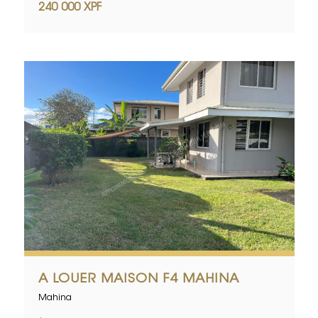
240 000 XPF
A LOUER MAISON F4 MAHINA
Mahina