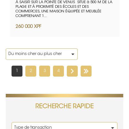
À SAISIR SUR LA POINTE DE VENUS SITUE à 500 M DE LA
PLAGE ET À PROXIMITÉ DES ÉCOLES ET DES
COMMERCES, UNE MAISON ÉQUIPÉE ET MEUBLÉE
COMPRENANT 1...
260 000 XPF
1
2
3
4
RECHERCHE RAPIDE