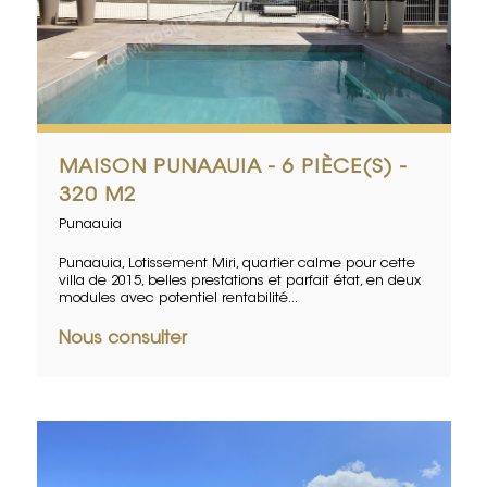
MAISON PUNAAUIA - 6 PIÈCE(S) -
320 M2
Punaauia
Punaauia, Lotissement Miri, quartier calme pour cette
villa de 2015, belles prestations et parfait état, en deux
modules avec potentiel rentabilité...
Nous consulter