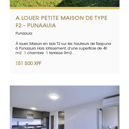
A LOUER PETITE MAISON DE TYPE
F2 - PUNAAUIA
Punaauia
À louer, Maison en bois T2 sur les hauteurs de Taapuna
à Punaauia. Hors lotissement, d'une superficie de 40
m2 : 1 chambre 1 terrasse 9m2...
151 500 XPF