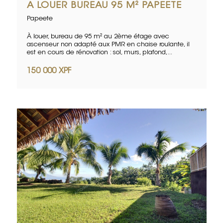
A LOUER BUREAU 95 M² PAPEETE
Papeete
À louer, bureau de 95 m² au 2ème étage avec
ascenseur non adapté aux PMR en chaise roulante, il
est en cours de rénovation : sol, murs, plafond,...
150 000 XPF