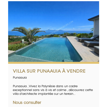
VILLA SUR PUNAAUIA À VENDRE
Punaauia
Punaauia , Vivez la Polynésie dans un cadre
exceptionnel sans vis à vis et calme , découvrez cette
villa d'architecte implantée sur un terrain...
Nous consulter