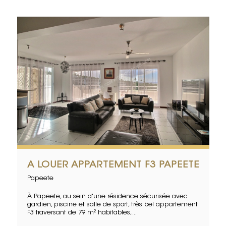
A LOUER APPARTEMENT F3 PAPEETE
Papeete
À Papeete, au sein d'une résidence sécurisée avec
gardien, piscine et salle de sport, très bel appartement
F3 traversant de 79 m² habitables,...