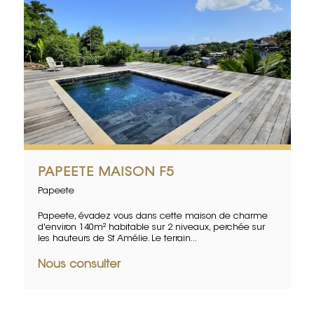
PAPEETE MAISON F5
Papeete
Papeete, évadez vous dans cette maison de charme
d'environ 140m² habitable sur 2 niveaux, perchée sur
les hauteurs de St Amélie. Le terrain...
Nous consulter