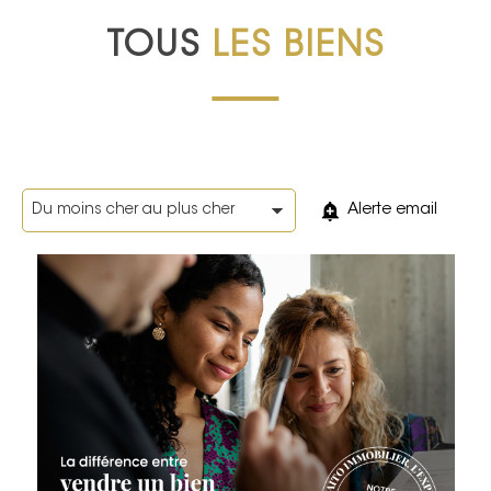
TOUS
LES BIENS
Alerte email