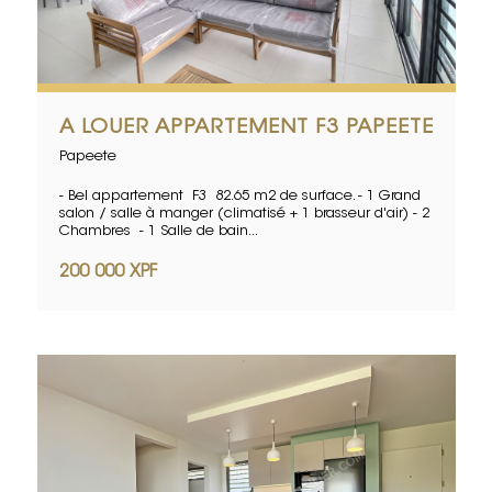
A LOUER APPARTEMENT F3 PAPEETE
Papeete
- Bel appartement F3 82.65 m2 de surface. - 1 Grand
salon / salle à manger (climatisé + 1 brasseur d'air) - 2
Chambres - 1 Salle de bain...
200 000 XPF