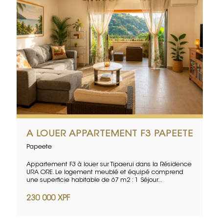
A LOUER APPARTEMENT F3 PAPEETE
Papeete
Appartement F3 à louer sur Tipaerui dans la Résidence
URA ORE. Le logement meublé et équipé comprend
une superficie habitable de 67 m2 : 1 Séjour...
230 000 XPF