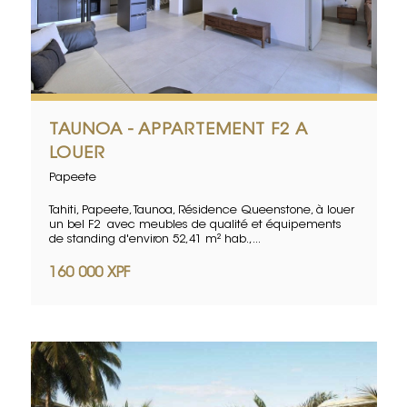
TAUNOA - APPARTEMENT F2 A
LOUER
Papeete
Tahiti, Papeete, Taunoa, Résidence Queenstone, à louer
un bel F2 avec meubles de qualité et équipements
de standing d'environ 52,41 m² hab.,...
160 000 XPF