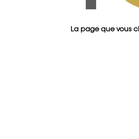
La page que vous c