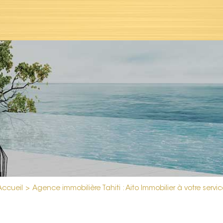
Accueil
>
Agence immobilière Tahiti : Aito Immobilier à votre servic