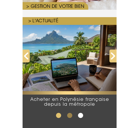
> L'ACTUALITÉ
Acheter en Polynésie française
depuis la métropole