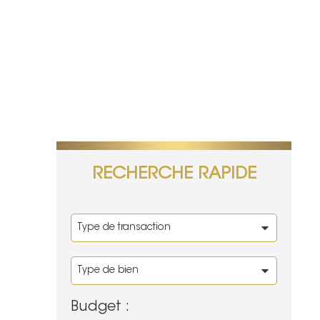
RECHERCHE RAPIDE
Budget :