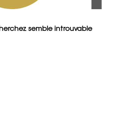
herchez semble introuvable