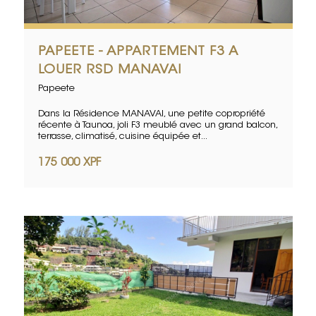
PAPEETE - APPARTEMENT F3 A
LOUER RSD MANAVAI
Papeete
Dans la Résidence MANAVAI, une petite copropriété
récente à Taunoa, joli F3 meublé avec un grand balcon,
terrasse, climatisé, cuisine équipée et...
175 000 XPF