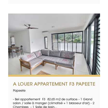
A LOUER APPARTEMENT F3 PAPEETE
Papeete
- Bel appartement F3 82.65 m2 de surface. - 1 Grand
salon / salle à manger (climatisé + 1 brasseur d'air) - 2
Chambres - 1 Salle de bain...