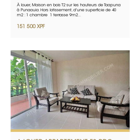
À louer, Maison en bois T2 sur les hauteurs de Taapuna
à Punaauia. Hors lotissement, d'une superficie de 40
m2 : 1 chambre 1 terrasse 9m2...
151 500 XPF