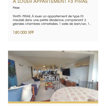
A LOUER APPARTEMENT F3 PIRAE
Pirae
TAHITI- PIRAE, À louer un appartement de type F3
meublé dans une petite résidence, comprenant 2
grandes chambres climatisées, 1 salle de bain/wc, 1...
180 000 XPF