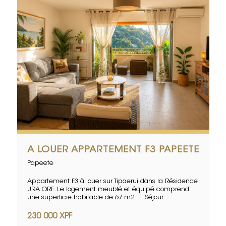
A LOUER APPARTEMENT F3 PAPEETE
Papeete
Appartement F3 à louer sur Tipaerui dans la Résidence
URA ORE. Le logement meublé et équipé comprend
une superficie habitable de 67 m2 : 1 Séjour...
230 000 XPF