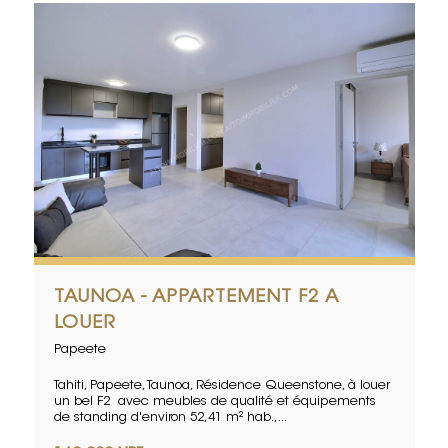
TAUNOA - APPARTEMENT F2 A
LOUER
Papeete
Tahiti, Papeete, Taunoa, Résidence Queenstone, à louer
un bel F2 avec meubles de qualité et équipements
de standing d'environ 52,41 m² hab.,...