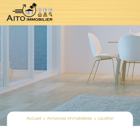
Accueil
>
Annonces immobilières
>
Location