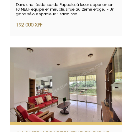
Dans une résidence de Papeete, à louer appartement
F3 NEUF équipé et meublé, situé au 2ème étage. - Un
grand séjour spacieux : salon non...
192 000 XPF