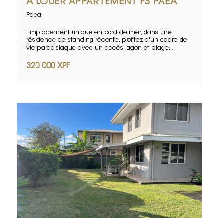
A LOUER APPARTEMENT F3 PAEA
Paea
Emplacement unique en bord de mer, dans une
résidence de standing récente, profitez d'un cadre de
vie paradisiaque avec un accès lagon et plage...
320 000 XPF