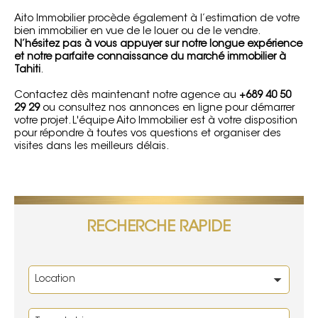
Aito Immobilier procède également à l’
estimation de votre
bien immobilier
en vue de le louer ou de le vendre.
N’hésitez pas à vous appuyer sur notre longue expérience
et notre parfaite connaissance du marché immobilier à
Tahiti
.
Contactez
dès maintenant notre agence au
+689 40 50
29 29
ou consultez nos annonces en ligne pour démarrer
votre projet. L'équipe Aito Immobilier est à votre disposition
pour répondre à toutes vos questions et organiser des
visites dans les meilleurs délais.
RECHERCHE RAPIDE