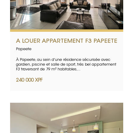
A LOUER APPARTEMENT F3 PAPEETE
Papeete
À Papeete, au sein d'une résidence sécurisée avec
gardien, piscine et salle de sport, très bel appartement
F3 traversant de 79 m² habitables,...
240 000 XPF