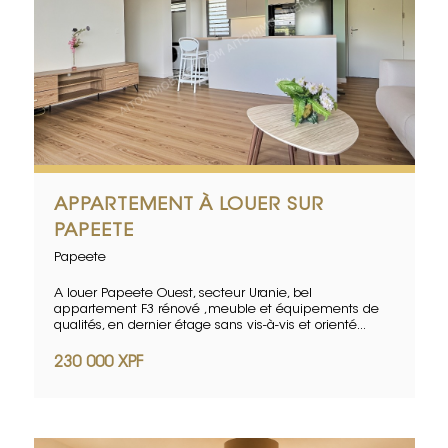
APPARTEMENT À LOUER SUR
PAPEETE
Papeete
A louer Papeete Ouest, secteur Uranie, bel
appartement F3 rénové ,meuble et équipements de
qualités, en dernier étage sans vis-à-vis et orienté...
230 000 XPF