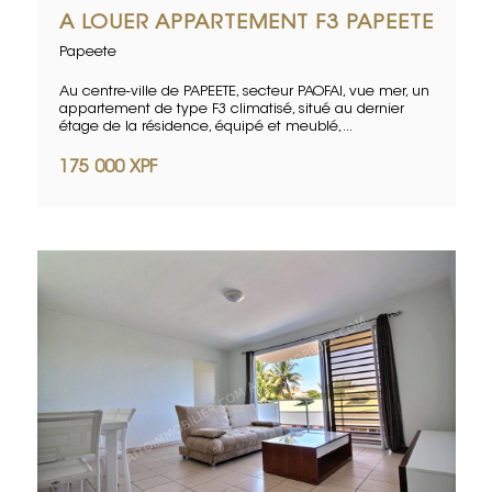
A LOUER APPARTEMENT F3 PAPEETE
Papeete
Au centre-ville de PAPEETE, secteur PAOFAI, vue mer, un
appartement de type F3 climatisé, situé au dernier
étage de la résidence, équipé et meublé,...
175 000 XPF