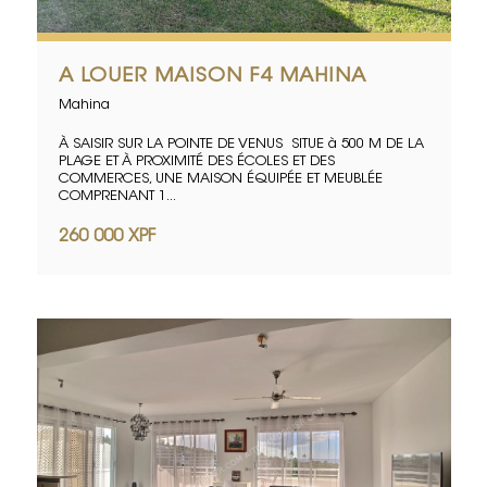
A LOUER MAISON F4 MAHINA
Mahina
À SAISIR SUR LA POINTE DE VENUS SITUE à 500 M DE LA
PLAGE ET À PROXIMITÉ DES ÉCOLES ET DES
COMMERCES, UNE MAISON ÉQUIPÉE ET MEUBLÉE
COMPRENANT 1...
260 000 XPF