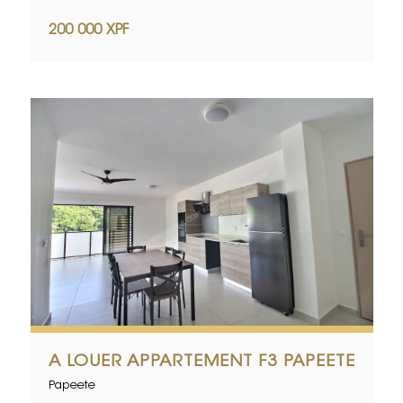
200 000 XPF
A LOUER APPARTEMENT F3 PAPEETE
Papeete