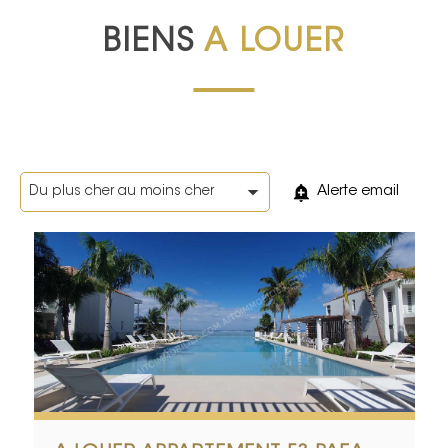
BIENS
A LOUER
Alerte email