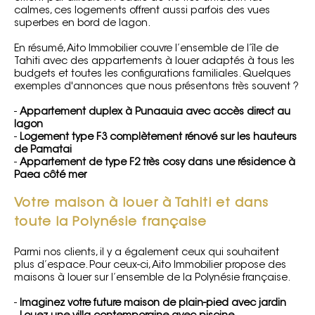
calmes, ces logements offrent aussi parfois des vues
superbes en bord de lagon.
En résumé, Aito Immobilier couvre l’ensemble de l’île de
Tahiti avec des appartements à louer adaptés à tous les
budgets et toutes les configurations familiales. Quelques
exemples d'annonces que nous présentons très souvent ?
-
Appartement duplex à Punaauia avec accès direct au
lagon
-
Logement type F3 complètement rénové sur les hauteurs
de Pamatai
-
Appartement de type F2 très cosy dans une résidence à
Paea côté mer
Votre maison à louer à Tahiti et dans
toute la Polynésie française
Parmi nos clients, il y a également ceux qui souhaitent
plus d’espace. Pour ceux-ci, Aito Immobilier propose des
maisons à louer sur l’ensemble de la Polynésie française.
-
Imaginez votre future maison de plain-pied avec jardin