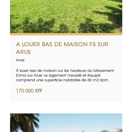
A LOUER BAS DE MAISON F3 SUR
ARUE
Arue
À louer bas de maison sur les hauteurs du lotissement
Erima sur Arue. Le logement meublé et équipé
comprend une superficie habitable de 60 m2 dont...
170 000 XPF