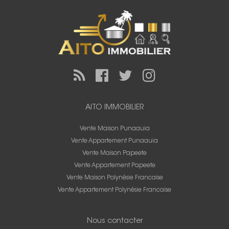
AITO IMMOBILIER
Vente Maison Punaauia
Vente Appartement Punaauia
Vente Maison Papeete
Vente Appartement Papeete
Vente Maison Polynésie Francaise
Vente Appartement Polynésie Francaise
Nous contacter