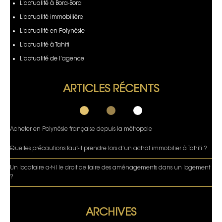
L'actualité à Bora-Bora
L'actualité immobilière
L'actualité en Polynésie
L'actualité à Tahiti
L'actualité de l’agence
ARTICLES RÉCENTS
Acheter en Polynésie française depuis la métropole
Quelles précautions faut-il prendre lors d’un achat immobilier à Tahiti ?
Un locataire a-t-il le droit de faire des aménagements dans un logement
?
ARCHIVES