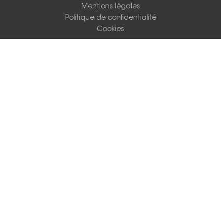
Mentions légales
Politique de confidentialité
Cookies