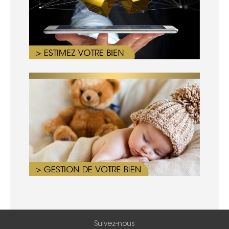
Suivez-nous