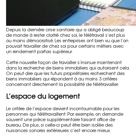
Depuis la dernière crise sanitaire qui a obligé beaucoup
de monde à rester cloitré chez soi, le télétravail s’est plus
ou moins démocratisé. Les entreprises ont bien vu que l’on
pouvait travailler de chez soi pour certains métiers avec
un rendement parfois supérieur.
Cette nouvelle façon de travailler s’insinue maintenant
dans la recherche de biens immobiliers qui autorisent cela.
On peut dire que les futurs propriétaires recherchent des
biens immobiliers qui répondent à au moins 3 critères
concernant directement la possibilité de télétravailler.
L’espace du logement
Le critère de l’espace devient incontournable pour les
personnes qui télétravaillent. Par exemple, on demande
souvent une pièce supplémentaire faisant office de
bureau. De plus, si celle-ci peut être bien isolée des
nuisances sonores extérieures c’est encore mieux.