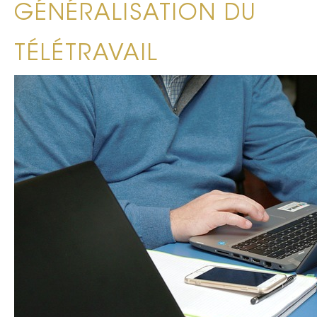
GÉNÉRALISATION DU
TÉLÉTRAVAIL