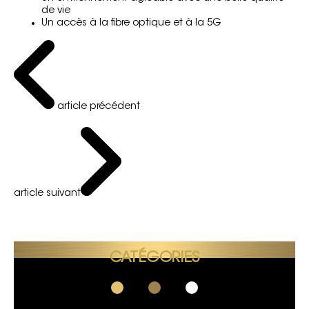
de vie
Un accès à la fibre optique et à la 5G
article précédent
article suivant
CATÉGORIES