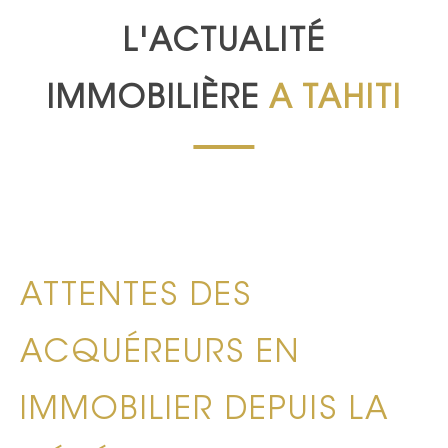
L'ACTUALITÉ
IMMOBILIÈRE
A TAHITI
ATTENTES DES
ACQUÉREURS EN
IMMOBILIER DEPUIS LA