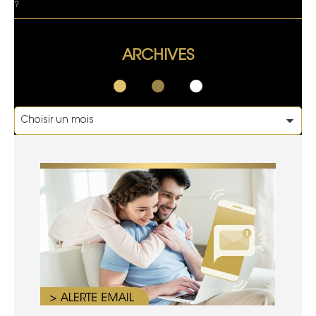
?
ARCHIVES