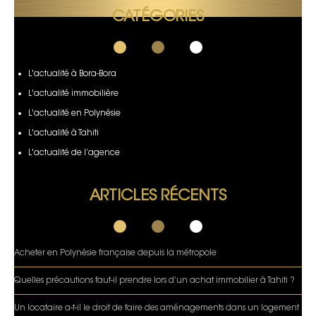
CATÉGORIES
L'actualité à Bora-Bora
L'actualité immobilière
L'actualité en Polynésie
L'actualité à Tahiti
L'actualité de l’agence
ARTICLES RÉCENTS
Acheter en Polynésie française depuis la métropole
Quelles précautions faut-il prendre lors d’un achat immobilier à Tahiti ?
Un locataire a-t-il le droit de faire des aménagements dans un logement