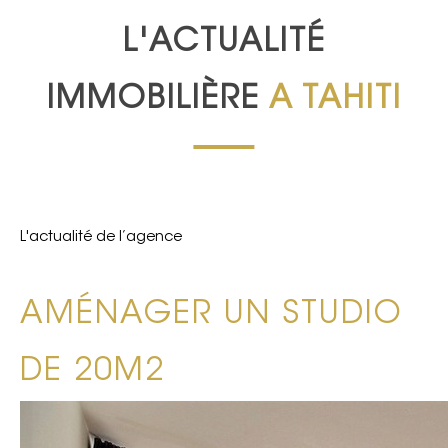
L'ACTUALITÉ
IMMOBILIÈRE
A TAHITI
L'actualité de l’agence
AMÉNAGER UN STUDIO
DE 20M2