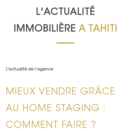
L'ACTUALITÉ
IMMOBILIÈRE
A TAHITI
L'actualité de l’agence
MIEUX VENDRE GRÂCE
AU HOME STAGING :
COMMENT FAIRE ?