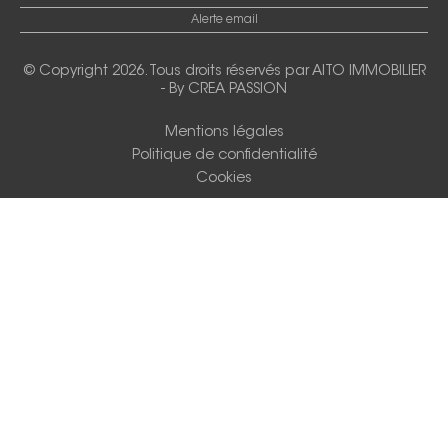
Alerte email
© Copyright 2026. Tous droits réservés par
AITO IMMOBILIER
-
By CREA PASSION
Mentions légales
Politique de confidentialité
Cookies