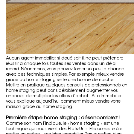
Aucun agent immobilier, si doué soit-il, ne peut prétendre
réussir à chaque fois toutes ses ventes dans un délai
record. Néanmoins, vous pouvez forcer un peu la chance
avec des techniques simples. Par exemple, mieux vendre
grâce au
home staging
reste une bonne démarche.
Mettre en pratique quelques conseils de professionnels en
home staging peut considérablement augmenter vos
chances de multiplier les offres d’achat ! Aito Immobilier
vous explique aujourd’hui comment mieux vendre votre
maison grâce au home staging.
Première étape home staging : désencombrez !
Comme son nom l’indique, le « home staging » est une
technique qui nous vient des États-Unis. Elle consiste à «