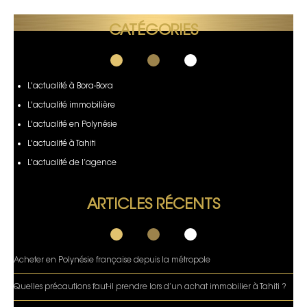
CATÉGORIES
L'actualité à Bora-Bora
L'actualité immobilière
L'actualité en Polynésie
L'actualité à Tahiti
L'actualité de l’agence
ARTICLES RÉCENTS
Acheter en Polynésie française depuis la métropole
Quelles précautions faut-il prendre lors d’un achat immobilier à Tahiti ?