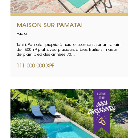
MAISON SUR PAMATAI
Faa'a
Tahiti, Pamatai, propriété hors lotissement, sur un terrain
de 1800m² plat, avec plusieurs arbres fruitiers, maison
de plain pied des années 70,...
111 000 000 XPF