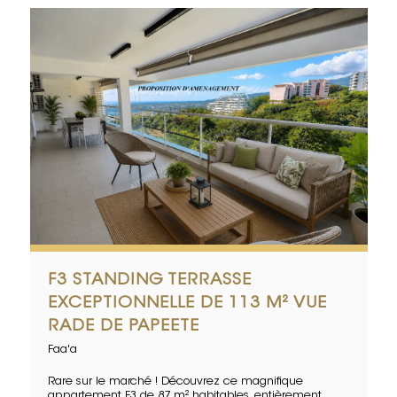
F3 STANDING TERRASSE
EXCEPTIONNELLE DE 113 M² VUE
RADE DE PAPEETE
Faa'a
Rare sur le marché ! Découvrez ce magnifique
appartement F3 de 87 m² habitables, entièrement