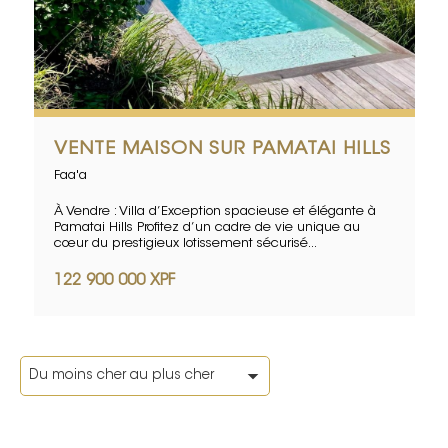
VENTE MAISON SUR PAMATAI HILLS
Faa'a
À Vendre : Villa d’Exception spacieuse et élégante à
Pamatai Hills Profitez d’un cadre de vie unique au
cœur du prestigieux lotissement sécurisé...
122 900 000 XPF