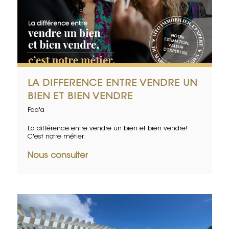
LA DIFFERENCE ENTRE VENDRE UN
BIEN ET BIEN VENDRE
Faa'a
La différence entre vendre un bien et bien vendre!
C'est notre métier.
Nous consulter