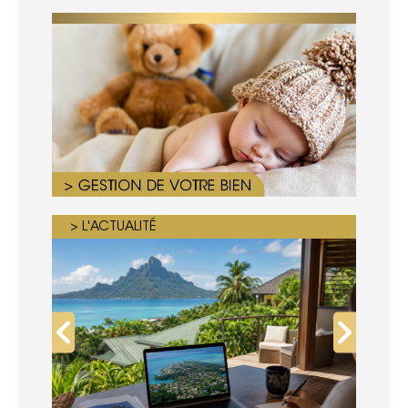
> L'ACTUALITÉ