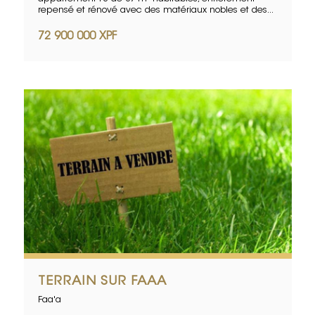
repensé et rénové avec des matériaux nobles et des...
72 900 000 XPF
TERRAIN SUR FAAA
Faa'a