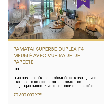
PAMATAI SUPERBE DUPLEX F4
MEUBLÉ AVEC VUE RADE DE
PAPEETE
Faa'a
Situé dans une résidence sécurisée de standing avec
piscine, salle de sport et salle de squash, ce
magnifique duplex F4 vendu entièrement meublé et...
70 800 000 XPF