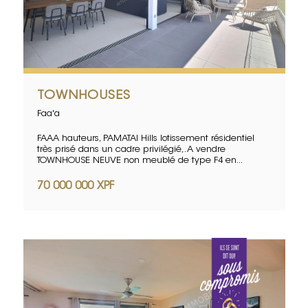
TOWNHOUSES
Faa'a
FAAA hauteurs, PAMATAI Hills lotissement résidentiel
très prisé dans un cadre privilégié,. A vendre
TOWNHOUSE NEUVE non meublé de type F4 en...
70 000 000 XPF