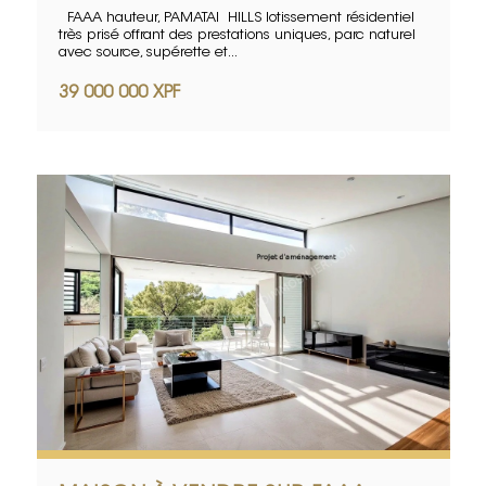
FAAA hauteur, PAMATAI HILLS lotissement résidentiel
très prisé offrant des prestations uniques, parc naturel
avec source, supérette et...
39 000 000 XPF