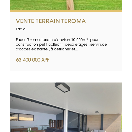
VENTE TERRAIN TEROMA
Faa'a
Faaa Teroma, terrain d'environ 10 000m² pour
construction petit collectif deux étages , servitude
d'accès existante , à défricher et...
63 400 000 XPF