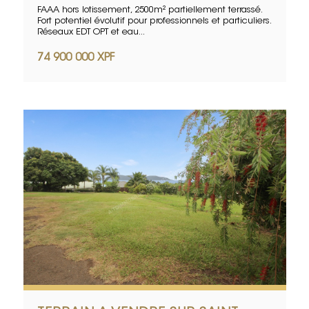
FAAA hors lotissement, 2500m² partiellement terrassé.
Fort potentiel évolutif pour professionnels et particuliers.
Réseaux EDT OPT et eau...
74 900 000 XPF