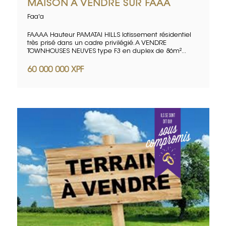
MAISON À VENDRE SUR FAAA
Faa'a
FAAAA Hauteur PAMATAI HILLS lotissement résidentiel
très prisé dans un cadre privilégié. A VENDRE
TOWNHOUSES NEUVES type F3 en duplex de 86m²...
60 000 000 XPF