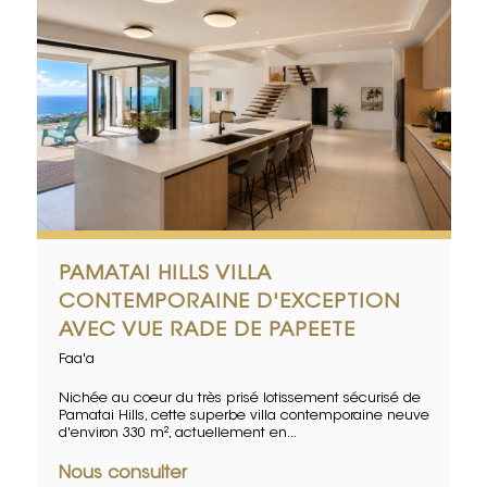
PAMATAI HILLS VILLA
CONTEMPORAINE D'EXCEPTION
AVEC VUE RADE DE PAPEETE
Faa'a
Nichée au coeur du très prisé lotissement sécurisé de
Pamatai Hills, cette superbe villa contemporaine neuve
d'environ 330 m², actuellement en...
Nous consulter