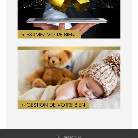
Suivez-nous