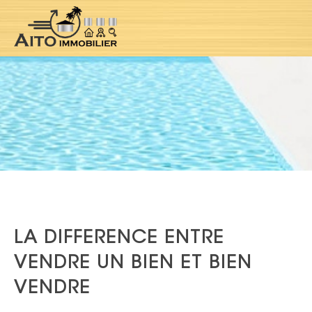
LA DIFFERENCE ENTRE
VENDRE UN BIEN ET BIEN
VENDRE