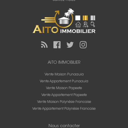
AITO IMMOBILIER
Vente Maison Punaauia
Vente Appartement Punaauia
Vente Maison Papeete
Vente Appartement Papeete
Vente Maison Polynésie Francaise
Vente Appartement Polynésie Francaise
Nous contacter