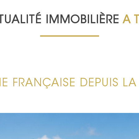
TUALITÉ IMMOBILIÈRE
A 
E FRANÇAISE DEPUIS LA