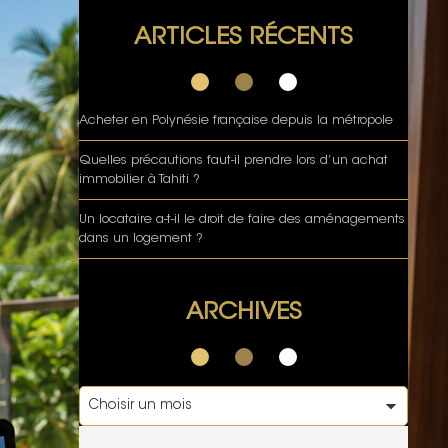
ARTICLES RÉCENTS
Acheter en Polynésie française depuis la métropole
Quelles précautions faut-il prendre lors d’un achat
immobilier à Tahiti ?
Un locataire a-t-il le droit de faire des aménagements
dans un logement ?
ARCHIVES