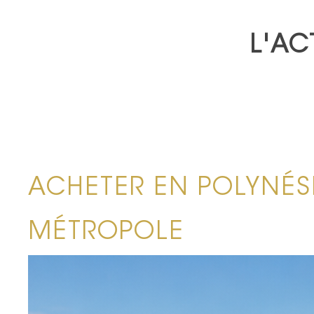
L'AC
ACHETER EN POLYNÉSI
MÉTROPOLE