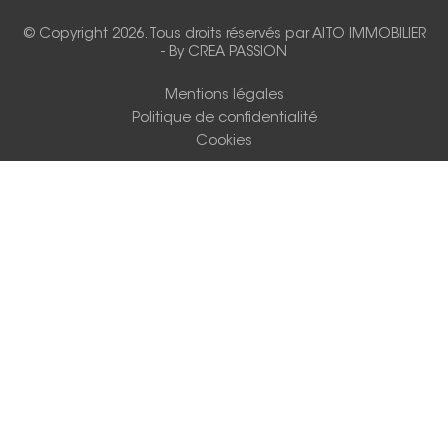
© Copyright 2026. Tous droits réservés par
AITO IMMOBILIER
-
By CREA PASSION
Mentions légales
Politique de confidentialité
Cookies