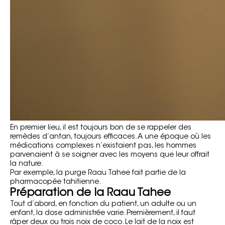
En premier lieu, il est toujours bon de se rappeler des
remèdes d’antan, toujours efficaces. A une époque où les
médications complexes n’existaient pas, les hommes
parvenaient à se soigner avec les moyens que leur offrait
la nature.
Par exemple, la purge Raau Tahee fait partie de la
pharmacopée tahitienne.
Préparation de la Raau Tahee
Tout d’abord, en fonction du patient, un adulte ou un
enfant, la dose administrée varie. Premièrement, il faut
râper deux ou trois noix de coco. Le lait de la noix est