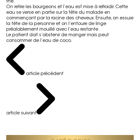
thé.
On retire les bourgeons et l’eau est mise à refroidir. Cette
eau se verse en partie sur la tête du malade en
commençant par la racine des cheveux. Ensuite, on essuie
la tête de la personne et on l’entoure de linge
préalablement mouillé avec l’eau restante.
Le patient doit s’abstenir de manger mais peut
consommer de l’eau de coco.
article précédent
article suivant