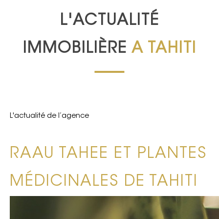
L'ACTUALITÉ
IMMOBILIÈRE
A TAHITI
L'actualité de l’agence
RAAU TAHEE ET PLANTES
MÉDICINALES DE TAHITI