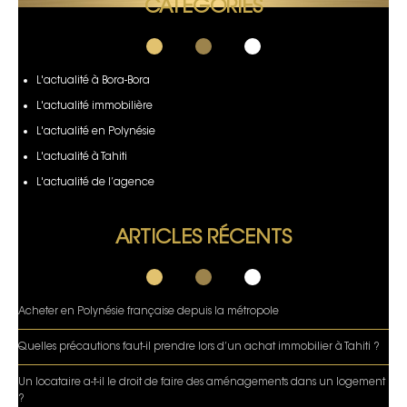
CATÉGORIES
L'actualité à Bora-Bora
L'actualité immobilière
L'actualité en Polynésie
L'actualité à Tahiti
L'actualité de l’agence
ARTICLES RÉCENTS
Acheter en Polynésie française depuis la métropole
Quelles précautions faut-il prendre lors d’un achat immobilier à Tahiti ?
Un locataire a-t-il le droit de faire des aménagements dans un logement
?