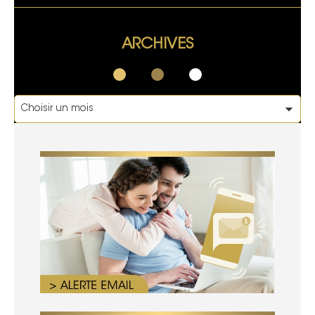
ARCHIVES