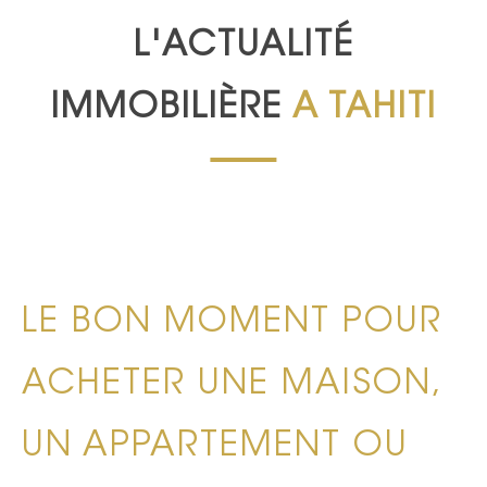
L'ACTUALITÉ
IMMOBILIÈRE
A TAHITI
LE BON MOMENT POUR
ACHETER UNE MAISON,
UN APPARTEMENT OU