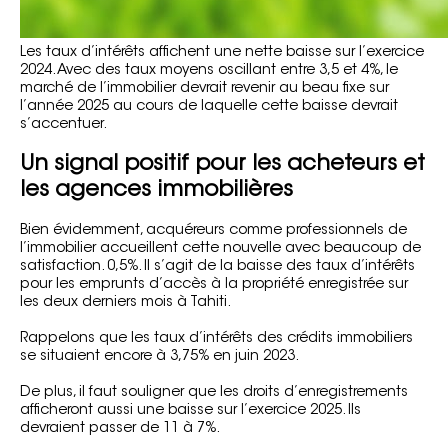
Les taux d’intérêts affichent une nette baisse sur l’exercice
2024. Avec des taux moyens oscillant entre 3,5 et 4%, le
marché de l’immobilier devrait revenir au beau fixe sur
l’année 2025 au cours de laquelle cette baisse devrait
s’accentuer.
Un signal positif pour les acheteurs et
les agences immobilières
Bien évidemment, acquéreurs comme professionnels de
l’immobilier accueillent cette nouvelle avec beaucoup de
satisfaction. 0,5%. Il s’agit de la baisse des taux d’intérêts
pour les emprunts d’accès à la propriété enregistrée sur
les deux derniers mois à Tahiti.
Rappelons que les taux d’intérêts des crédits immobiliers
se situaient encore à 3,75% en juin 2023.
De plus, il faut souligner que les droits d’enregistrements
afficheront aussi une baisse sur l’exercice 2025. Ils
devraient passer de 11 à 7%.