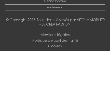
Gestion locative
Alerte email
© Copyright 2026. Tous droits réservés par
AITO IMMOBILIER
-
By CREA PASSION
Mentions légales
Politique de confidentialité
Cookies