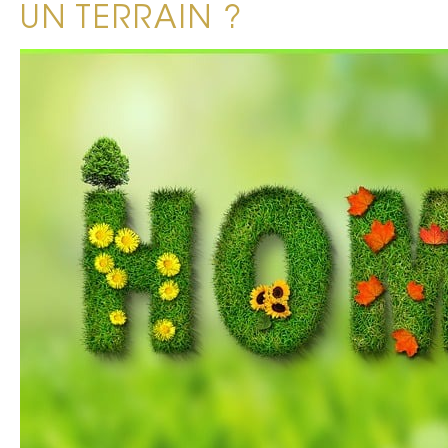
UN TERRAIN ?