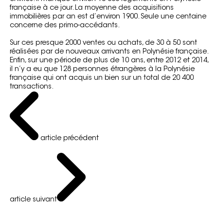
française à ce jour. La moyenne des acquisitions
immobilières par an est d’environ 1900. Seule une centaine
concerne des primo-accédants.
Sur ces presque 2000 ventes ou achats, de 30 à 50 sont
réalisées par de nouveaux arrivants en Polynésie française.
Enfin, sur une période de plus de 10 ans, entre 2012 et 2014,
il n’y a eu que 128 personnes étrangères à la Polynésie
française qui ont acquis un bien sur un total de 20 400
transactions.
article précédent
article suivant