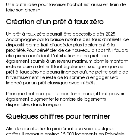
Une autre idée pour favoriser l’achat est aussi en train de
faire son chemin.
Création d’un prêt à taux zéro
Un prêt à taux zéro pourrait être accessible dès 2025.
Accompagné par la baisse notable des taux d’intérêts, ce
dispositif permettrait d’accéder plus facilement à la
propriété. Pour bénéficier de ce nouveau dispositif, il faudra
être primo-accédant. L'attribution de ce prêt sera
également soumis à un revenu maximum dont le montant
reste encore à définir. Il faut également souligner que ce
prêt à taux zéro ne pourra financer qu'une petite partie de
l'investissement. Le reste de la somme à engager sera
financé par un prêt classique avec intérêts.
Pour que tout ceci puisse bien fonctionner, il faut pouvoir
également augmenter le nombre de logements
disponibles dans la région.
Quelques chiffres pour terminer
Afin de bien illustrer la problématique voici quelques
chiffres. Il manque environ 15 000 logements en Polynésie