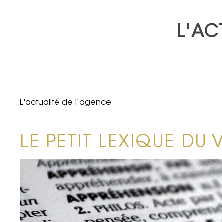
L'AC
L'actualité de l’agence
LE PETIT LEXIQUE DU