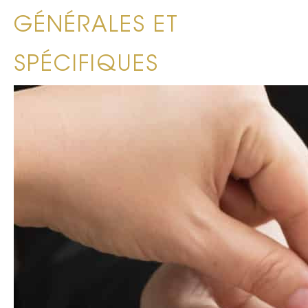
GÉNÉRALES ET
SPÉCIFIQUES