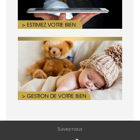
Suivez-nous