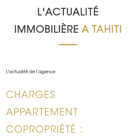
L'ACTUALITÉ
IMMOBILIÈRE
A TAHITI
L'actualité de l’agence
CHARGES
APPARTEMENT
COPROPRIÉTÉ :