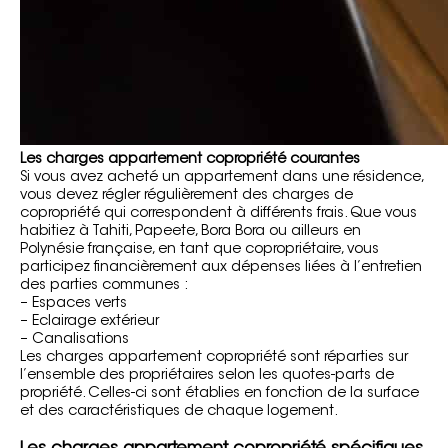
Les charges appartement copropriété courantes
Si vous avez acheté un appartement dans une résidence,
vous devez régler régulièrement des charges de
copropriété qui correspondent à différents frais. Que vous
habitiez à Tahiti, Papeete, Bora Bora ou ailleurs en
Polynésie française, en tant que copropriétaire, vous
participez financièrement aux dépenses liées à l’entretien
des parties communes :
– Espaces verts
– Eclairage extérieur
– Canalisations
Les charges appartement copropriété sont réparties sur
l’ensemble des propriétaires selon les quotes-parts de
propriété. Celles-ci sont établies en
fonction de la surface
et des caractéristiques de chaque logement.