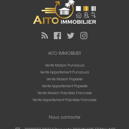
AITO IMMOBILIER
Vente Maison Punaauia
Vente Appartement Punaauia
Vente Maison Papeete
Vente Appartement Papeete
Vente Maison Polynésie Francaise
Vente Appartement Polynésie Francaise
Nous contacter