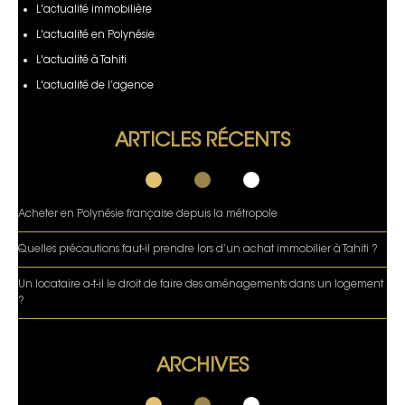
L'actualité immobilière
L'actualité en Polynésie
L'actualité à Tahiti
L'actualité de l’agence
ARTICLES RÉCENTS
Acheter en Polynésie française depuis la métropole
Quelles précautions faut-il prendre lors d’un achat immobilier à Tahiti ?
Un locataire a-t-il le droit de faire des aménagements dans un logement
?
ARCHIVES