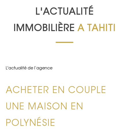
L'ACTUALITÉ
IMMOBILIÈRE
A TAHITI
L'actualité de l’agence
ACHETER EN COUPLE
UNE MAISON EN
POLYNÉSIE