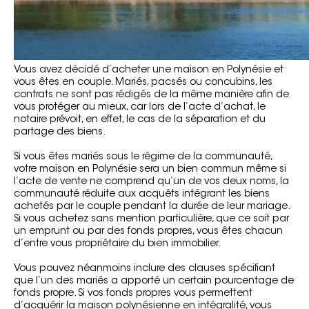
Vous avez décidé d’acheter une maison en Polynésie et
vous êtes en couple. Mariés, pacsés ou concubins, les
contrats ne sont pas rédigés de la même manière afin de
vous protéger au mieux, car lors de l’acte d’achat, le
notaire prévoit, en effet, le cas de la séparation et du
partage des biens.
Si vous êtes mariés sous le régime de la communauté,
votre maison en Polynésie sera un bien commun même si
l’acte de vente ne comprend qu’un de vos deux noms, la
communauté réduite aux acquêts intégrant les biens
achetés par le couple pendant la durée de leur mariage.
Si vous achetez sans mention particulière, que ce soit par
un emprunt ou par des fonds propres, vous êtes chacun
d’entre vous propriétaire du bien immobilier.
Vous pouvez néanmoins inclure des clauses spécifiant
que l’un des mariés a apporté un certain pourcentage de
fonds propre. Si vos fonds propres vous permettent
d’acquérir la maison polynésienne en intégralité, vous