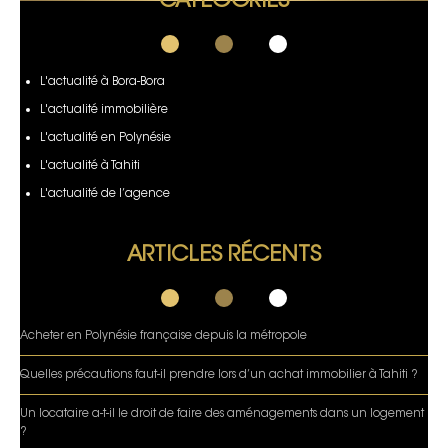
CATÉGORIES
L'actualité à Bora-Bora
L'actualité immobilière
L'actualité en Polynésie
L'actualité à Tahiti
L'actualité de l’agence
ARTICLES RÉCENTS
Acheter en Polynésie française depuis la métropole
Quelles précautions faut-il prendre lors d’un achat immobilier à Tahiti ?
Un locataire a-t-il le droit de faire des aménagements dans un logement
?