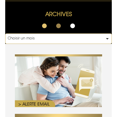
ARCHIVES