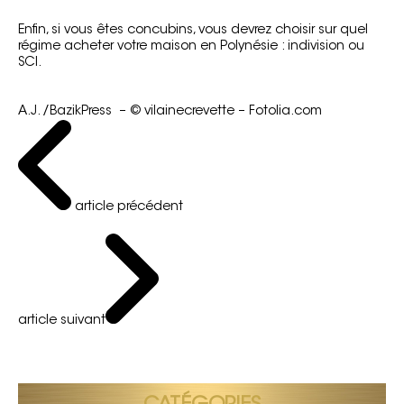
Enfin, si vous êtes concubins, vous devrez choisir sur quel
régime acheter votre maison en Polynésie : indivision ou
SCI.
A.J. /BazikPress – © vilainecrevette – Fotolia.com
article précédent
article suivant