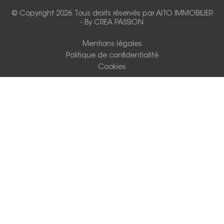
© Copyright 2026. Tous droits réservés par
AITO IMMOBILIER
-
By CREA PASSION
Mentions légales
Politique de confidentialité
Cookies