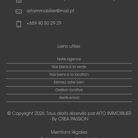
aitoimmobilier@mail.pf
+689 40 50 29 29
Liens utiles
Notre agence
Nos biens à la vente
Nos biens à la location
Estimez votre bien
Gestion locative
Alerte email
© Copyright 2026. Tous droits réservés par
AITO IMMOBILIER
-
By CREA PASSION
Mentions légales