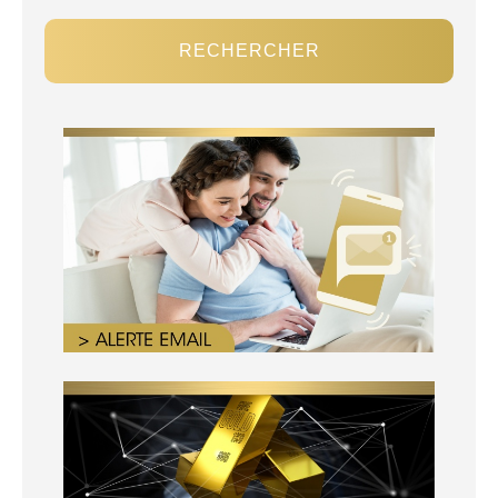
RECHERCHER