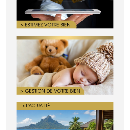
> L'ACTUALITÉ