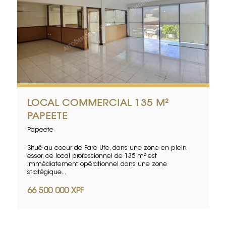
LOCAL COMMERCIAL 135 M²
PAPEETE
Papeete
Situé au coeur de Fare Ute, dans une zone en plein
essor, ce local professionnel de 135 m² est
immédiatement opérationnel dans une zone
stratégique...
66 500 000 XPF