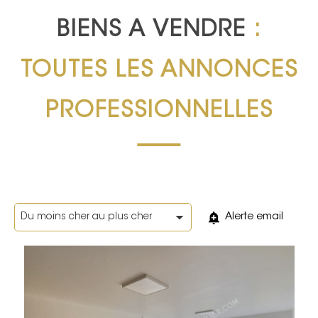
BIENS A VENDRE
:
TOUTES LES ANNONCES
PROFESSIONNELLES
Alerte email