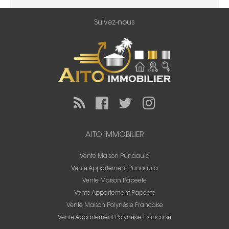
Suivez-nous
AITO IMMOBILIER
Vente Maison Punaauia
Vente Appartement Punaauia
Vente Maison Papeete
Vente Appartement Papeete
Vente Maison Polynésie Francaise
Vente Appartement Polynésie Francaise