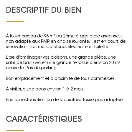
DESCRIPTIF DU BIEN
À louer, bureau de 95 m² au 2ème étage avec ascenseur
non adapté aux PMR en chaise roulante, il est en cours de
rénovation : sol, murs, plafond, électricité et toilette.
Libre d'aménager vos cloisons, une grande pièce, une
salle de bain/wc et une grande terrasse d'environ 20 m²
couverte. Pas de parking.
Bon emplacement et à proximité de tous commerces.
À visiter, dispo dans environ 1 à 2 mois.
Pas de restauration ou de laboratoire, fosse pas adaptée
CARACTÉRISTIQUES