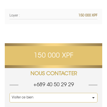
Loyer :
150 000 XPF
150 000 XPF
NOUS CONTACTER
+689 40 50 29 29