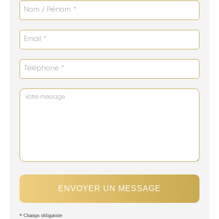
ENVOYER UN MESSAGE
* Champs obligatoire