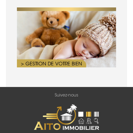
Suivez-nous