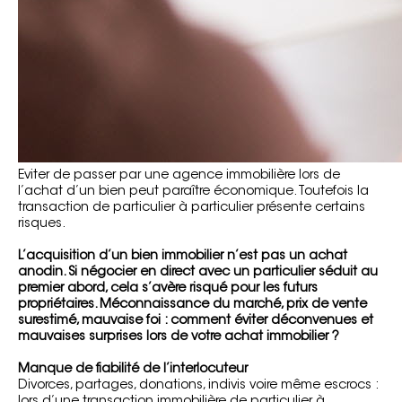
Eviter de passer par une agence immobilière lors de
l’achat d’un bien peut paraître économique. Toutefois la
transaction de particulier à particulier présente certains
risques.
L’acquisition d’un bien immobilier n’est pas un achat
anodin. Si négocier en direct avec un particulier séduit au
premier abord, cela s’avère risqué pour les futurs
propriétaires. Méconnaissance du marché, prix de vente
surestimé, mauvaise foi : comment éviter déconvenues et
mauvaises surprises lors de votre achat immobilier ?
Manque de fiabilité de l’interlocuteur
Divorces, partages, donations, indivis voire même escrocs :
lors d’une transaction immobilière de particulier à