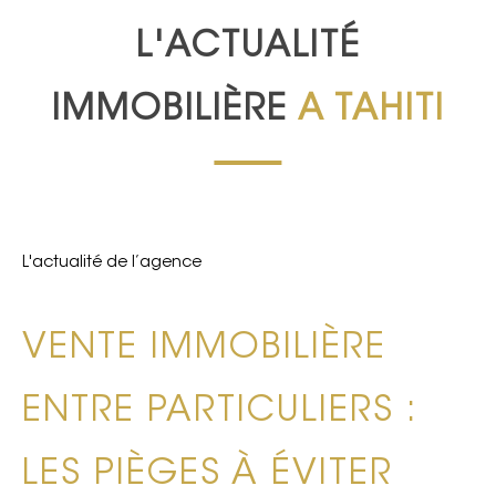
L'ACTUALITÉ
IMMOBILIÈRE
A TAHITI
L'actualité de l’agence
VENTE IMMOBILIÈRE
ENTRE PARTICULIERS :
LES PIÈGES À ÉVITER