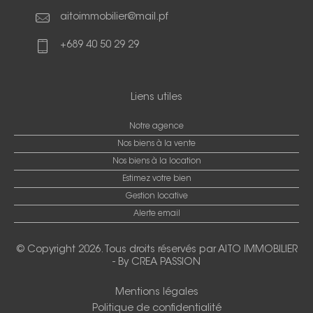
aitoimmobilier@mail.pf
+689 40 50 29 29
Liens utiles
Notre agence
Nos biens à la vente
Nos biens à la location
Estimez votre bien
Gestion locative
Alerte email
© Copyright 2026. Tous droits réservés par
AITO IMMOBILIER
-
By CREA PASSION
Mentions légales
Politique de confidentialité