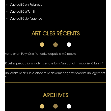
L'actualité en Polynésie
L'actualité à Tahiti
L'actualité de l’agence
ARTICLES RÉCENTS
Acheter en Polynésie française depuis la métropole
Quelles précautions faut-il prendre lors d’un achat immobilier à Tahiti ?
Un locataire a-t-il le droit de faire des aménagements dans un logement
?
ARCHIVES