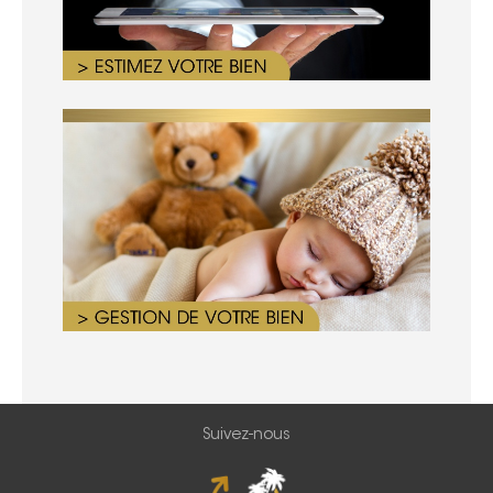
Suivez-nous