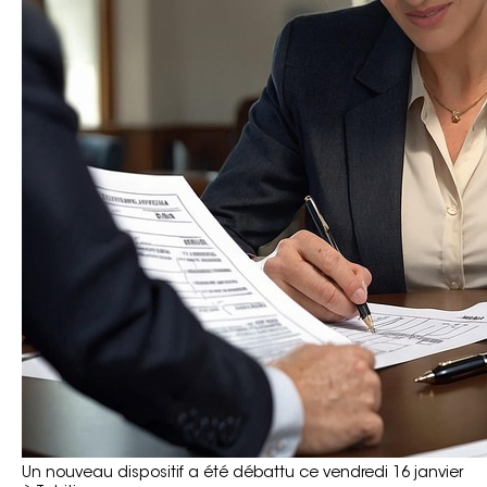
Un nouveau dispositif a été débattu ce vendredi 16 janvier