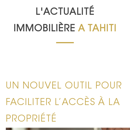
L'ACTUALITÉ
IMMOBILIÈRE
A TAHITI
UN NOUVEL OUTIL POUR
FACILITER L’ACCÈS À LA
PROPRIÉTÉ