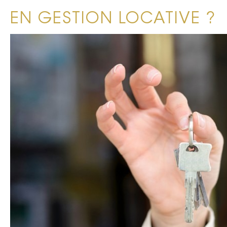
EN GESTION LOCATIVE ?