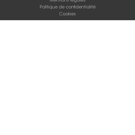
Mentions légales
Politique de confidentialité
Cookies