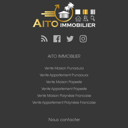
AITO IMMOBILIER
Vente Maison Punaauia
Vente Appartement Punaauia
Vente Maison Papeete
Vente Appartement Papeete
Vente Maison Polynésie Francaise
Vente Appartement Polynésie Francaise
Nous contacter