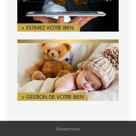
Suivez-nous