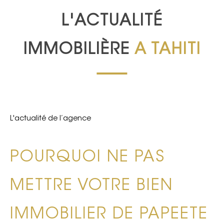
L'ACTUALITÉ
IMMOBILIÈRE
A TAHITI
L'actualité de l’agence
POURQUOI NE PAS
METTRE VOTRE BIEN
IMMOBILIER DE PAPEETE