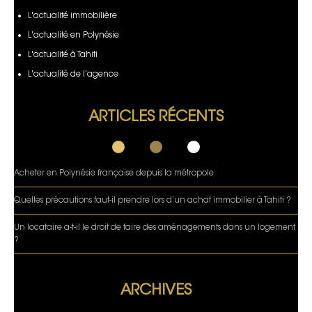
L'actualité immobilière
L'actualité en Polynésie
L'actualité à Tahiti
L'actualité de l’agence
ARTICLES RÉCENTS
Acheter en Polynésie française depuis la métropole
Quelles précautions faut-il prendre lors d’un achat immobilier à Tahiti ?
Un locataire a-t-il le droit de faire des aménagements dans un logement
?
ARCHIVES