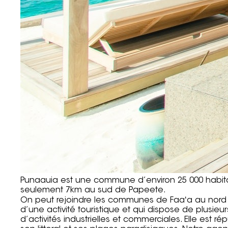
Punaauia est une commune d’environ 25 000 habitant
seulement 7km au sud de Papeete.
On peut rejoindre les communes de Faaʻa au nord e
d’une activité touristique et qui dispose de plusie
d’activités industrielles et commerciales. Elle est 