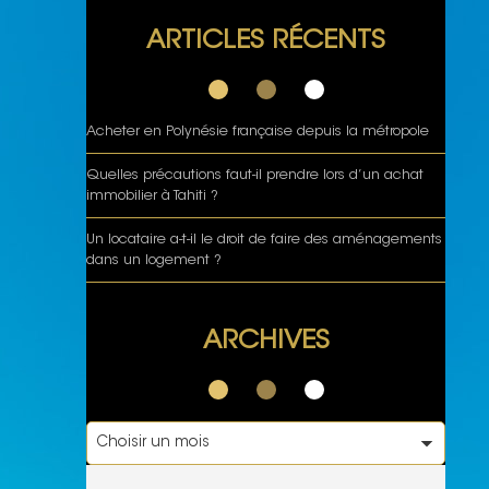
ARTICLES RÉCENTS
Acheter en Polynésie française depuis la métropole
Quelles précautions faut-il prendre lors d’un achat
immobilier à Tahiti ?
Un locataire a-t-il le droit de faire des aménagements
dans un logement ?
ARCHIVES