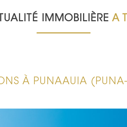
TUALITÉ IMMOBILIÈRE
A 
ONS À PUNAAUIA (PUNA