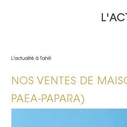
L'AC
L'actualité à Tahiti
NOS VENTES DE MAIS
PAEA-PAPARA)