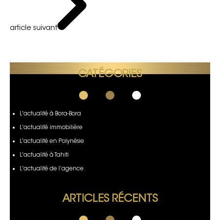
article suivant
CATÉGORIES
L'actualité à Bora-Bora
L'actualité immobilière
L'actualité en Polynésie
L'actualité à Tahiti
L'actualité de l’agence
ARTICLES RÉCENTS