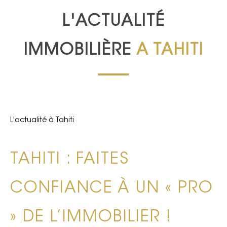
L'ACTUALITÉ
IMMOBILIÈRE
A TAHITI
L'actualité à Tahiti
TAHITI : FAITES
CONFIANCE À UN « PRO
» DE L’IMMOBILIER !