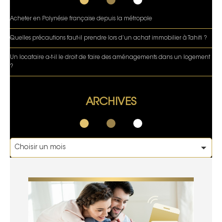
Acheter en Polynésie française depuis la métropole
Quelles précautions faut-il prendre lors d’un achat immobilier à Tahiti ?
Un locataire a-t-il le droit de faire des aménagements dans un logement
?
ARCHIVES