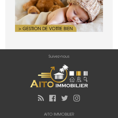
Suivez-nous
AITO IMMOBILIER