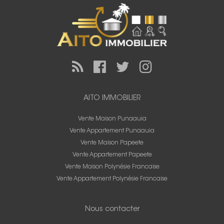
AITO IMMOBILIER
Vente Maison Punaauia
Vente Appartement Punaauia
Vente Maison Papeete
Vente Appartement Papeete
Vente Maison Polynésie Francaise
Vente Appartement Polynésie Francaise
Nous contacter