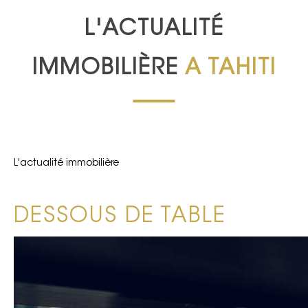
L'ACTUALITÉ
IMMOBILIÈRE
A TAHITI
L'actualité immobilière
DESSOUS DE TABLE