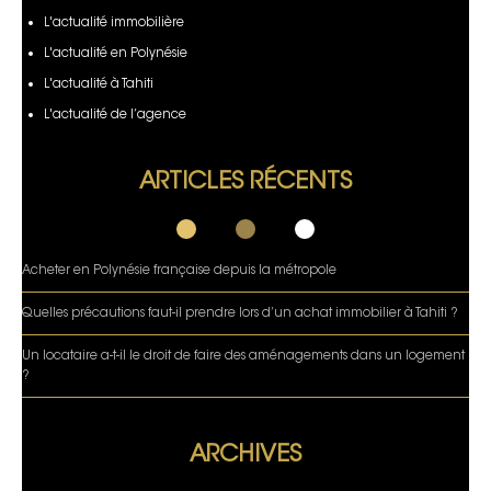
L'actualité immobilière
L'actualité en Polynésie
L'actualité à Tahiti
L'actualité de l’agence
ARTICLES RÉCENTS
Acheter en Polynésie française depuis la métropole
Quelles précautions faut-il prendre lors d’un achat immobilier à Tahiti ?
Un locataire a-t-il le droit de faire des aménagements dans un logement
?
ARCHIVES