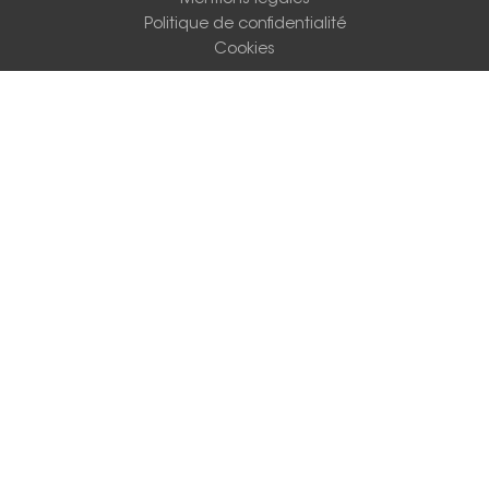
Politique de confidentialité
Cookies