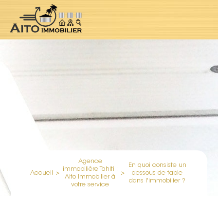
Agence
En quoi consiste un
immobilière Tahiti :
Accueil
>
>
dessous de table
Aito Immobilier à
dans l'immobilier ?
votre service