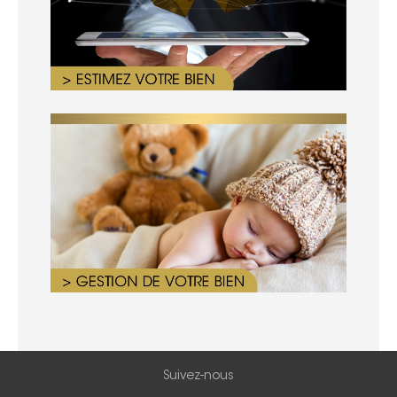
Suivez-nous