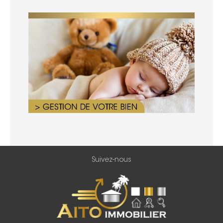
Suivez-nous