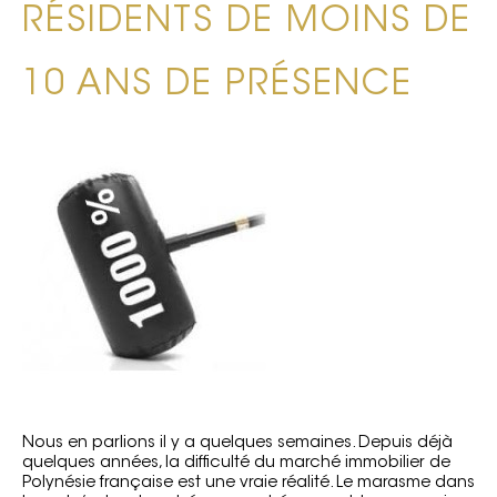
RÉSIDENTS DE MOINS DE
10 ANS DE PRÉSENCE
Nous en parlions il y a quelques semaines. Depuis déjà
quelques années, la difficulté du marché immobilier de
Polynésie française est une vraie réalité. Le marasme dans