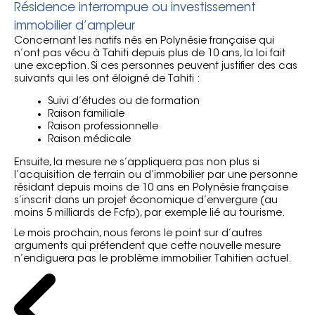
Résidence interrompue ou investissement
immobilier d’ampleur
Concernant les natifs nés en Polynésie française qui
n’ont pas vécu à Tahiti depuis plus de 10 ans, la loi fait
une exception. Si ces personnes peuvent justifier des cas
suivants qui les ont éloigné de Tahiti :
Suivi d’études ou de formation
Raison familiale
Raison professionnelle
Raison médicale
Ensuite, la mesure ne s’appliquera pas non plus si
l’acquisition de terrain ou d’immobilier par une personne
résidant depuis moins de 10 ans en Polynésie française
s’inscrit dans un projet économique d’envergure (au
moins 5 milliards de Fcfp), par exemple lié au tourisme.
Le mois prochain, nous ferons le point sur d’autres
arguments qui prétendent que cette nouvelle mesure
n’endiguera pas le problème immobilier Tahitien actuel.