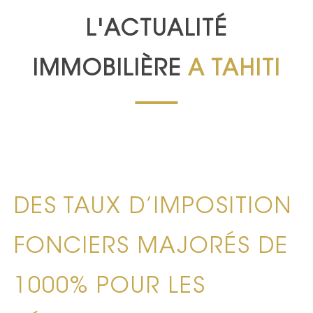
L'ACTUALITÉ
IMMOBILIÈRE
A TAHITI
DES TAUX D’IMPOSITION
FONCIERS MAJORÉS DE
1000% POUR LES