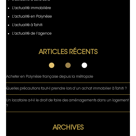
L'actualité immobilière
L'actualité en Polynésie
L'actualité à Tahiti
L'actualité de l’agence
ARTICLES RÉCENTS
Acheter en Polynésie française depuis la métropole
Quelles précautions faut-il prendre lors d’un achat immobilier à Tahiti ?
Un locataire a-t-il le droit de faire des aménagements dans un logement
?
ARCHIVES