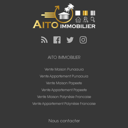
AITO IMMOBILIER
Vente Maison Punaauia
Vente Appartement Punaauia
Vente Maison Papeete
Vente Appartement Papeete
Vente Maison Polynésie Francaise
Vente Appartement Polynésie Francaise
Nous contacter