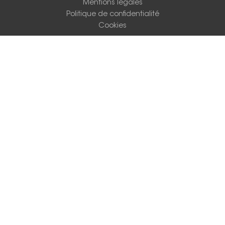
Mentions légales
Politique de confidentialité
Cookies