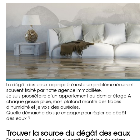
Le dégât des eaux copropriété reste un problème récurrent
souvent traité par notre agence immobilière.
Je suis propriétaire d’un appartement au dernier étage. A
chaque grosse pluie, mon plafond montre des traces
d’humidité et je vois des auréoles.
Quelle démarche dois-je engager pour régler ce dégât
des eaux ?
Trouver la source du dégât des eaux