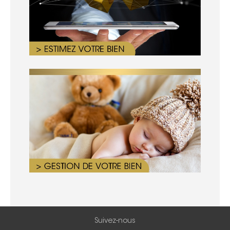
Suivez-nous