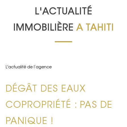
L'ACTUALITÉ
IMMOBILIÈRE
A TAHITI
L'actualité de l’agence
DÉGÂT DES EAUX
COPROPRIÉTÉ : PAS DE
PANIQUE !