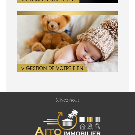
Suivez-nous