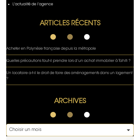
L'actualité de l’agence
ARTICLES RÉCENTS
Acheter en Polynésie française depuis la métropole
Quelles précautions faut-il prendre lors d’un achat immobilier à Tahiti ?
Un locataire a-t-il le droit de faire des aménagements dans un logement
?
ARCHIVES