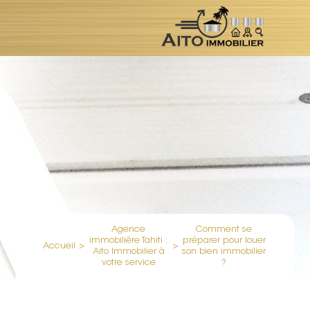
Agence
Comment se
immobilière Tahiti :
préparer pour louer
Accueil
>
>
Aito Immobilier à
son bien immobilier
votre service
?