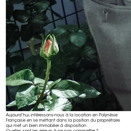
Aujourd’hui, intéressons-nous à la location en Polynésie
Française en se mettant dans la position du propriétaire
qui met un bien immobilier à disposition.