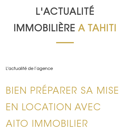
L'ACTUALITÉ
IMMOBILIÈRE
A TAHITI
L'actualité de l’agence
BIEN PRÉPARER SA MISE
EN LOCATION AVEC
AITO IMMOBILIER