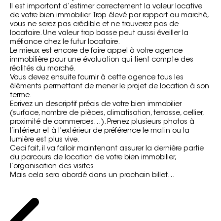
Il est important d’estimer correctement la valeur locative
de votre bien immobilier. Trop élevé par rapport au marché,
vous ne serez pas crédible et ne trouverez pas de
locataire. Une valeur trop basse peut aussi éveiller la
méfiance chez le futur locataire.
Le mieux est encore de faire appel à votre agence
immobilière pour une évaluation qui tient compte des
réalités du marché.
Vous devez ensuite fournir à cette agence tous les
éléments permettant de mener le projet de location à son
terme.
Ecrivez un descriptif précis de votre bien immobilier
(surface, nombre de pièces, climatisation, terrasse, cellier,
proximité de commerces…). Prenez plusieurs photos à
l’intérieur et à l’extérieur de préférence le matin ou la
lumière est plus vive.
Ceci fait, il va falloir maintenant assurer la dernière partie
du parcours de location de votre bien immobilier,
l’organisation des visites.
Mais cela sera abordé dans un prochain billet…