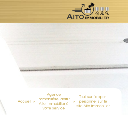
Agence
Tout sur l'apport
immobilière Tahiti :
Accueil
>
>
personnel sur le
Aito Immobilier à
site Aito immobilier
votre service