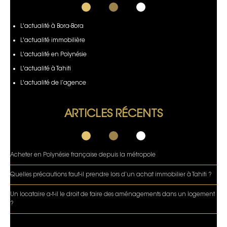
L'actualité à Bora-Bora
L'actualité immobilière
L'actualité en Polynésie
L'actualité à Tahiti
L'actualité de l’agence
ARTICLES RÉCENTS
Acheter en Polynésie française depuis la métropole
Quelles précautions faut-il prendre lors d’un achat immobilier à Tahiti ?
Un locataire a-t-il le droit de faire des aménagements dans un logement
?