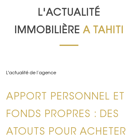
L'ACTUALITÉ
IMMOBILIÈRE
A TAHITI
L'actualité de l’agence
APPORT PERSONNEL ET
FONDS PROPRES : DES
ATOUTS POUR ACHETER