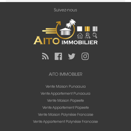
Suivez-nous
AITO IMMOBILIER
Vente Maison Punaauia
Vente Appartement Punaauia
Vente Maison Papeete
Vente Appartement Papeete
Vente Maison Polynésie Francaise
Vente Appartement Polynésie Francaise