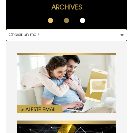
ARCHIVES