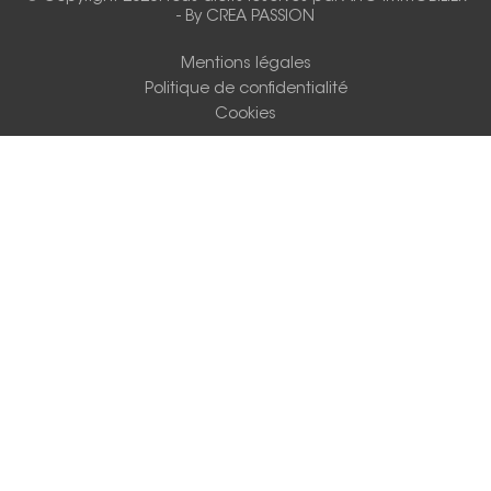
-
By CREA PASSION
Mentions légales
Politique de confidentialité
Cookies