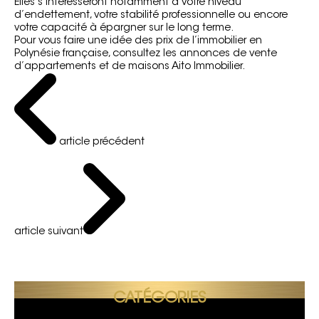
Elles s’intéresseront notamment à votre niveau
d’endettement, votre stabilité professionnelle ou encore
votre capacité à épargner sur le long terme.
Pour vous faire une idée des prix de l’immobilier en
Polynésie française, consultez
les annonces de vente
d’appartements et de maisons Aito Immobilier
.
article précédent
article suivant
CATÉGORIES