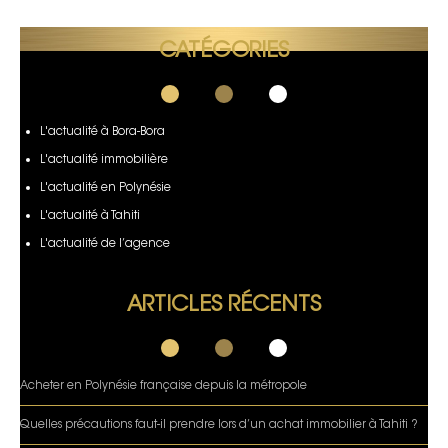
CATÉGORIES
L'actualité à Bora-Bora
L'actualité immobilière
L'actualité en Polynésie
L'actualité à Tahiti
L'actualité de l’agence
ARTICLES RÉCENTS
Acheter en Polynésie française depuis la métropole
Quelles précautions faut-il prendre lors d’un achat immobilier à Tahiti ?