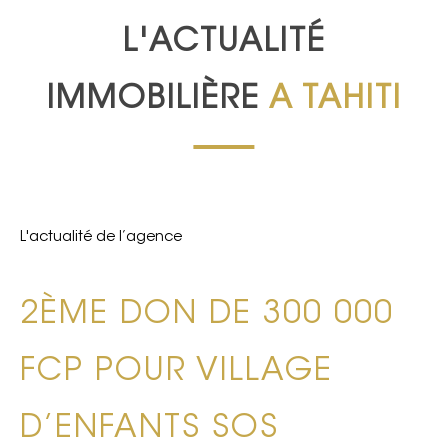
L'ACTUALITÉ
IMMOBILIÈRE
A TAHITI
L'actualité de l’agence
2ÈME DON DE 300 000
FCP POUR VILLAGE
D’ENFANTS SOS