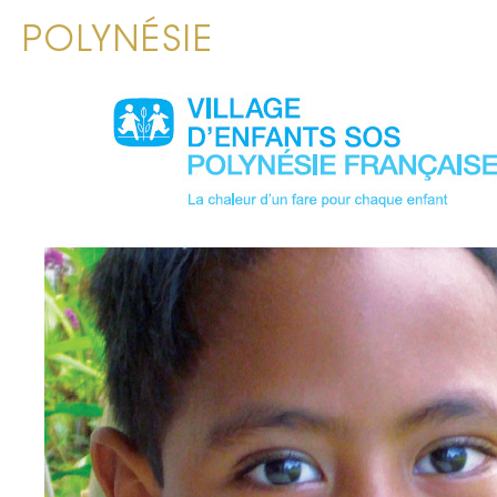
POLYNÉSIE