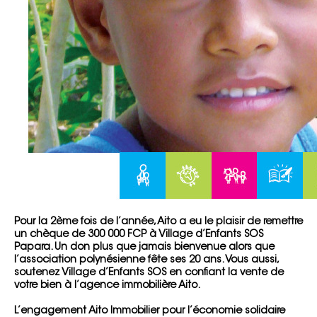
Pour la 2ème fois de l’année, Aito a eu le plaisir de remettre
un chèque de 300 000 FCP à Village d’Enfants SOS
Papara. Un don plus que jamais bienvenue alors que
l’association polynésienne fête ses 20 ans. Vous aussi,
soutenez Village d’Enfants SOS en confiant la vente de
votre bien à l’agence immobilière Aito.
L’engagement Aito Immobilier pour l’économie solidaire