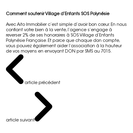
Comment soutenir Village d’Enfants SOS Polynésie
Avec Aito Immobilier c’est simple d’avoir bon cœur. En nous
confiant votre bien à la vente, l’agence s’engage à
reverser 2% de ses honoraires à SOS Village d’Enfants
Polynésie Française. Et parce que chaque don compte,
vous pouvez également aider l’association à la hauteur
de vos moyens en envoyant DON par SMS au 7015.
article précédent
article suivant