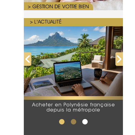
> L'ACTUALITÉ
Acheter en Polynésie française
depuis la métropole