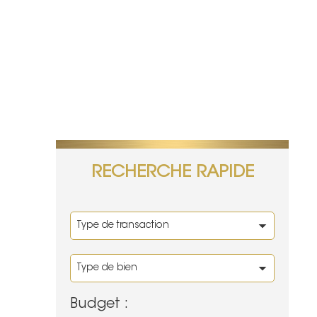
RECHERCHE RAPIDE
Budget :