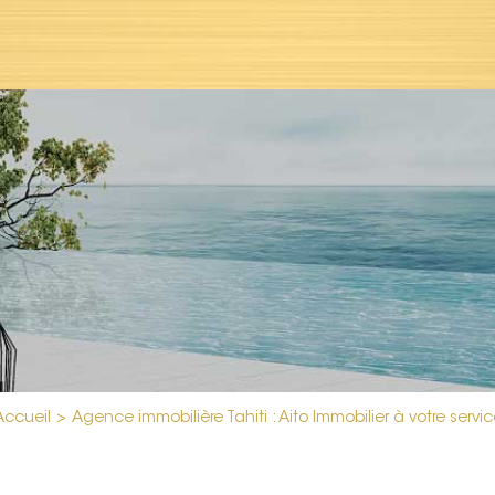
Accueil
>
Agence immobilière Tahiti : Aito Immobilier à votre servic