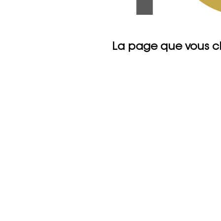
La page que vous c