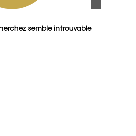
herchez semble introuvable