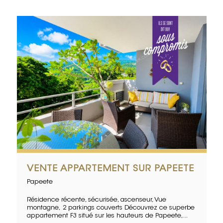
VENTE APPARTEMENT SUR PAPEETE
Papeete
Résidence récente, sécurisée, ascenseur, Vue
montagne, 2 parkings couverts Découvrez ce superbe
appartement F3 situé sur les hauteurs de Papeete,...