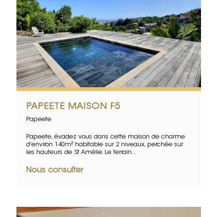
PAPEETE MAISON F5
Papeete
Papeete, évadez vous dans cette maison de charme
d'environ 140m² habitable sur 2 niveaux, perchée sur
les hauteurs de St Amélie. Le terrain...
Nous consulter