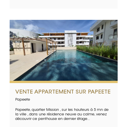
VENTE APPARTEMENT SUR PAPEETE
Papeete
Papeete, quartier Mission , sur les hauteurs à 5 mn de
la ville , dans une résidence neuve au calme, venez
découvrir ce penthouse en dernier étage...