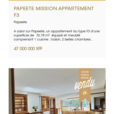
PAPEETE MISSION APPARTEMENT
F3
Papeete
A saisir sur Papeete, un appartement du type F3 d'une
superficie de 76,78 m² équipé et meublé
comprenant 1 cuisine ,1salon, 2 belles chambres...
47 000 000 XPF