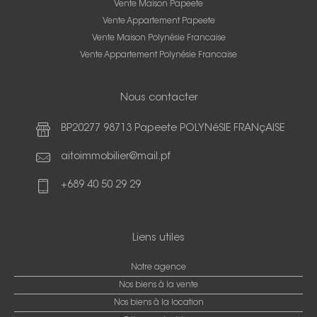
Vente Maison Papeete
Vente Appartement Papeete
Vente Maison Polynésie Francaise
Vente Appartement Polynésie Francaise
Nous contacter
BP20277 98713 Papeete POLYNéSIE FRANçAISE
aitoimmobilier@mail.pf
+689 40 50 29 29
Liens utiles
Notre agence
Nos biens à la vente
Nos biens à la location