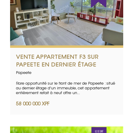
VENTE APPARTEMENT F3 SUR
PAPEETE EN DERNIER ÉTAGE
Papeete
Rare opportunité sur le front de mer de Papeete : situé
au dernier étage d'un immeuble, cet appartement
entièrement refait à neuf offre un...
58 000 000 XPF