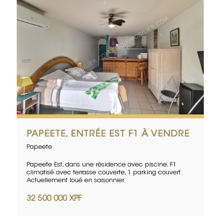
PAPEETE, ENTRÉE EST F1 À VENDRE
Papeete
Papeete Est, dans une résidence avec piscine, F1
climatisé avec terrasse couverte, 1 parking couvert.
Actuellement loué en saisonnier
32 500 000 XPF