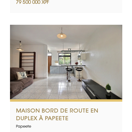
79 500 000 XPF
MAISON BORD DE ROUTE EN
DUPLEX À PAPEETE
Papeete