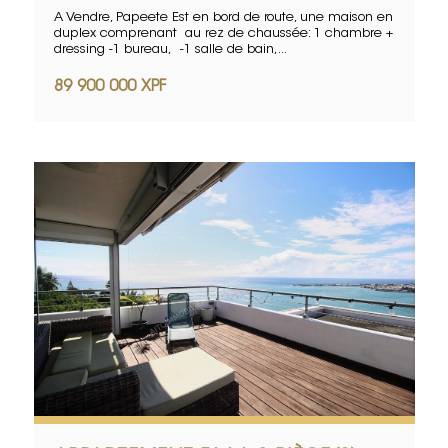
A Vendre, Papeete Est en bord de route, une maison en
duplex comprenant au rez de chaussée: 1 chambre +
dressing -1 bureau, -1 salle de bain,...
89 900 000 XPF