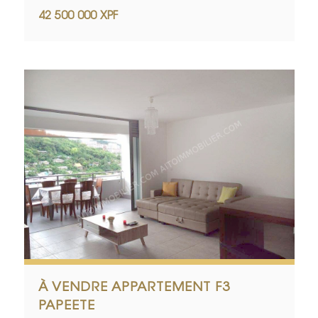
42 500 000 XPF
À VENDRE APPARTEMENT F3
PAPEETE