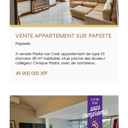
VENTE APPARTEMENT SUR PAPEETE
Papeete
A vendre Paofai rue Cook appartement de type F3
d'environ 85 m² habitable, situé proche des écoles/
collèges/ Clinique Paofai, avec de nombreux...
49 900 000 XPF