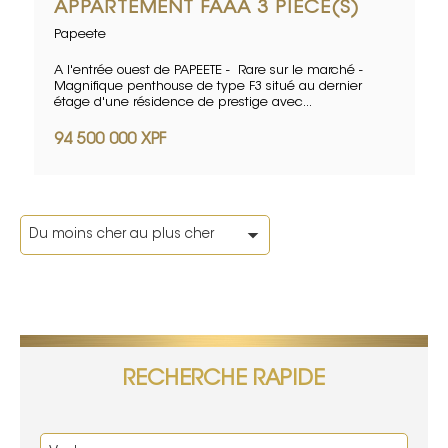
APPARTEMENT FAAA 3 PIÈCE(S)
Papeete
A l'entrée ouest de PAPEETE - Rare sur le marché -
Magnifique penthouse de type F3 situé au dernier
étage d'une résidence de prestige avec...
94 500 000 XPF
RECHERCHE RAPIDE