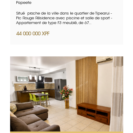
Papeete
Situé proche de la ville dans le quartier de Tipearui -
Pic Rouge Résidence avec piscine et salle de sport -
Appartement de type F3 meublé, de 67...
44 000 000 XPF