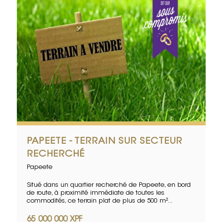
PAPEETE - TERRAIN SUR SECTEUR
RECHERCHÉ
Papeete
Situé dans un quartier recherché de Papeete, en bord
de route, à proximité immédiate de toutes les
commodités, ce terrain plat de plus de 500 m²...
65 000 000 XPF