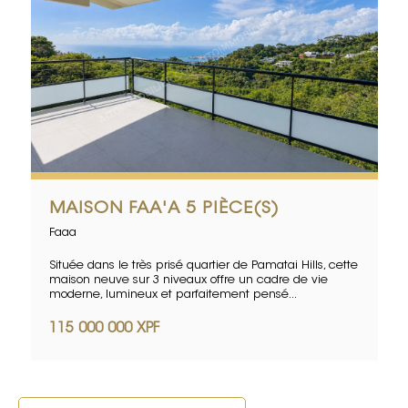
MAISON FAA'A 5 PIÈCE(S)
Faaa
Située dans le très prisé quartier de Pamatai Hills, cette
maison neuve sur 3 niveaux offre un cadre de vie
moderne, lumineux et parfaitement pensé...
115 000 000 XPF