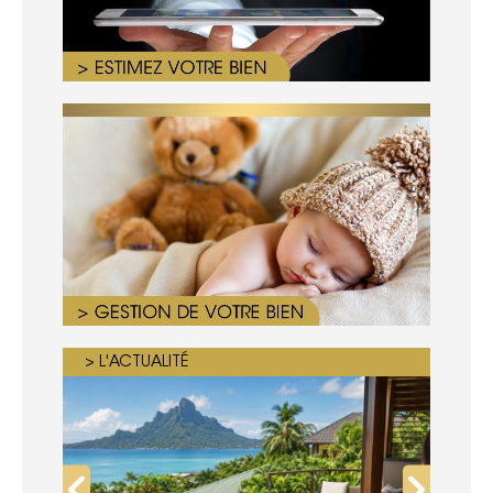
> L'ACTUALITÉ