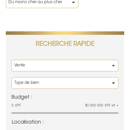
RECHERCHE RAPIDE
Budget :
0
XPF
80 000 000
XPF
et +
Localisation :