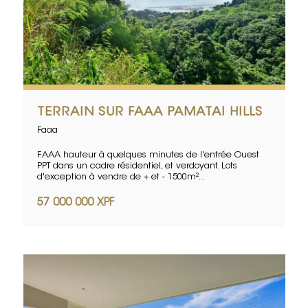
TERRAIN SUR FAAA PAMATAI HILLS
Faaa
F.AAA hauteur à quelques minutes de l'entrée Ouest
PPT dans un cadre résidentiel, et verdoyant. Lots
d'exception à vendre de + et - 1500m²...
57 000 000 XPF