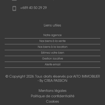
+689 40 50 29 29
Liens utiles
Notre agence
Nos biens à la vente
Nos biens à la location
Estimez votre bien
Gestion locative
Alerte email
© Copyright 2026. Tous droits réservés par
AITO IMMOBILIER
-
By CREA PASSION
Mentions légales
Politique de confidentialité
Cookies