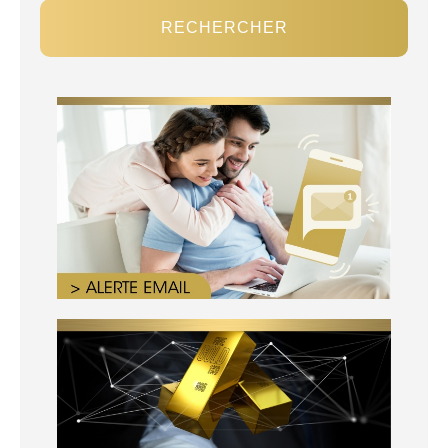
RECHERCHER