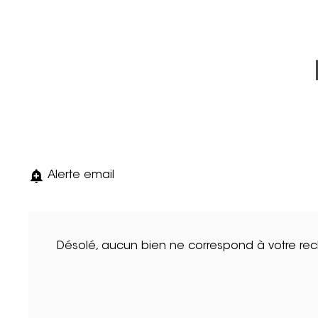
Alerte email
Désolé, aucun bien ne correspond à votre re