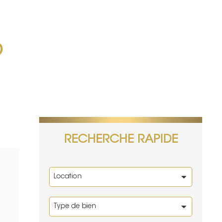
O
RECHERCHE RAPIDE