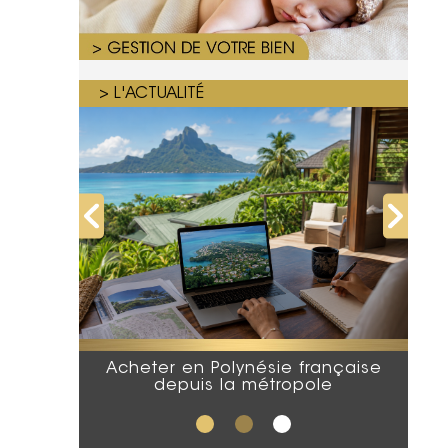
> L'ACTUALITÉ
Acheter en Polynésie française
depuis la métropole