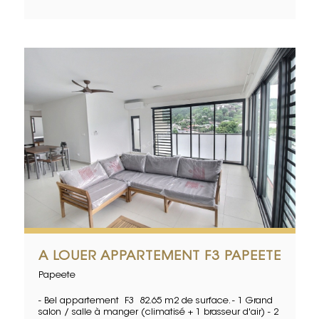
A LOUER APPARTEMENT F3 PAPEETE
Papeete
- Bel appartement F3 82.65 m2 de surface. - 1 Grand
salon / salle à manger (climatisé + 1 brasseur d'air) - 2