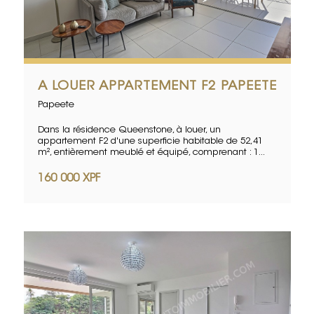
A LOUER APPARTEMENT F2 PAPEETE
Papeete
Dans la résidence Queenstone, à louer, un
appartement F2 d'une superficie habitable de 52,41
m², entièrement meublé et équipé, comprenant : 1...
160 000 XPF