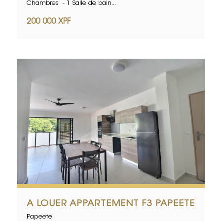
Chambres - 1 Salle de bain...
200 000 XPF
A LOUER APPARTEMENT F3 PAPEETE
Papeete