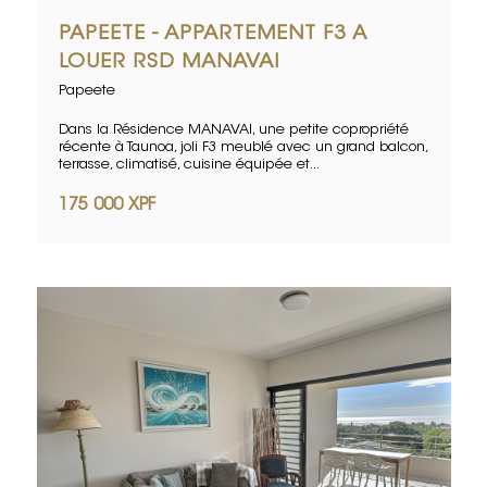
PAPEETE - APPARTEMENT F3 A
LOUER RSD MANAVAI
Papeete
Dans la Résidence MANAVAI, une petite copropriété
récente à Taunoa, joli F3 meublé avec un grand balcon,
terrasse, climatisé, cuisine équipée et...
175 000 XPF