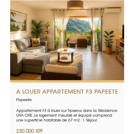
A LOUER APPARTEMENT F3 PAPEETE
Papeete
Appartement F3 à louer sur Tipaerui dans la Résidence
URA ORE. Le logement meublé et équipé comprend
une superficie habitable de 67 m2 : 1 Séjour...
230 000 XPF