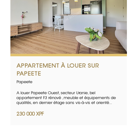
APPARTEMENT À LOUER SUR
PAPEETE
Papeete
A louer Papeete Ouest, secteur Uranie, bel
appartement F3 rénové ,meuble et équipements de
qualités, en dernier étage sans vis-à-vis et orienté...
230 000 XPF