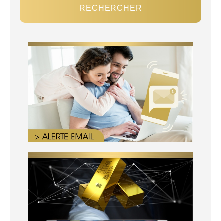
RECHERCHER