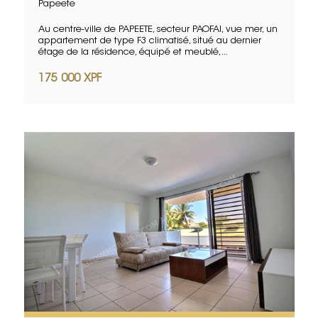
Papeete
Au centre-ville de PAPEETE, secteur PAOFAI, vue mer, un
appartement de type F3 climatisé, situé au dernier
étage de la résidence, équipé et meublé,...
175 000 XPF