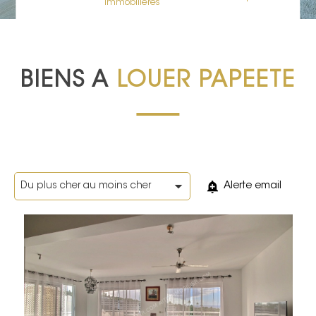
immobilières
BIENS A
LOUER PAPEETE
Alerte email