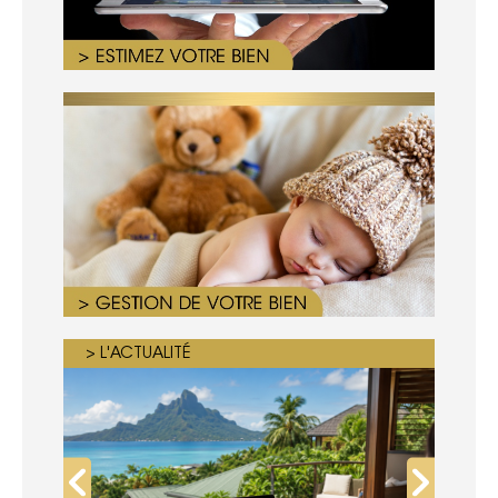
> L'ACTUALITÉ