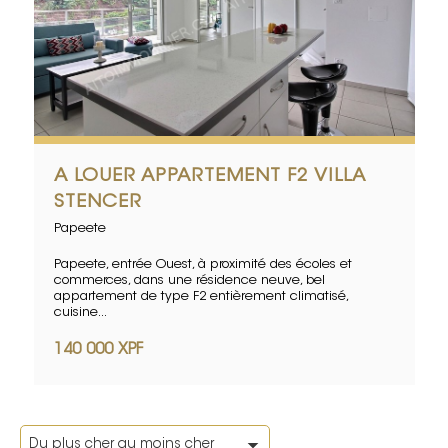
A LOUER APPARTEMENT F2 VILLA
STENCER
Papeete
Papeete, entrée Ouest, à proximité des écoles et
commerces, dans une résidence neuve, bel
appartement de type F2 entièrement climatisé,
cuisine...
140 000 XPF