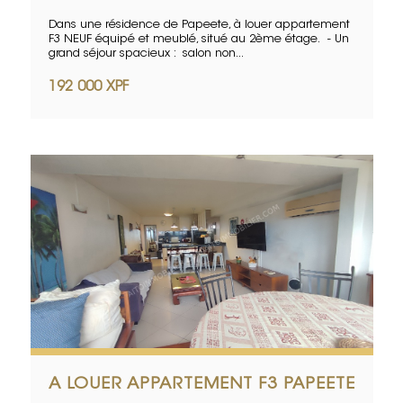
Dans une résidence de Papeete, à louer appartement
F3 NEUF équipé et meublé, situé au 2ème étage. - Un
grand séjour spacieux : salon non...
192 000 XPF
A LOUER APPARTEMENT F3 PAPEETE