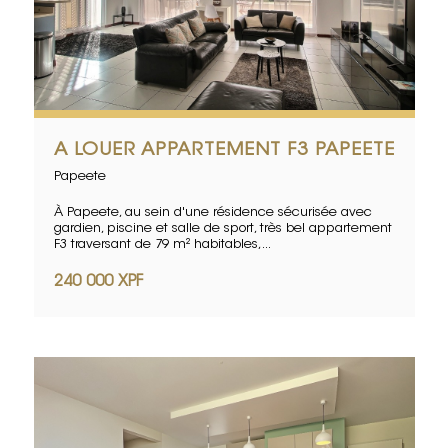
A LOUER APPARTEMENT F3 PAPEETE
Papeete
À Papeete, au sein d'une résidence sécurisée avec
gardien, piscine et salle de sport, très bel appartement
F3 traversant de 79 m² habitables,...
240 000 XPF