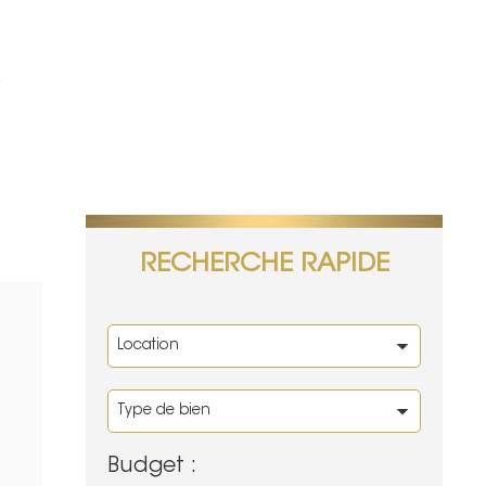
A
RECHERCHE RAPIDE
Budget :