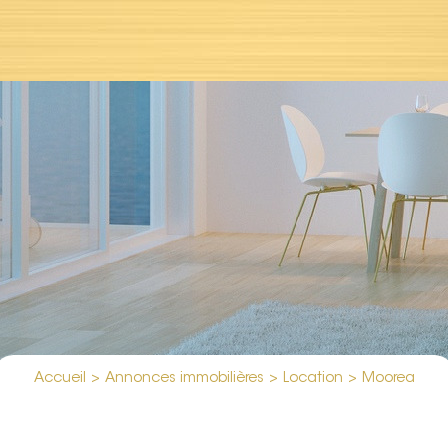
Accueil
>
Annonces immobilières
>
Location
>
Moorea