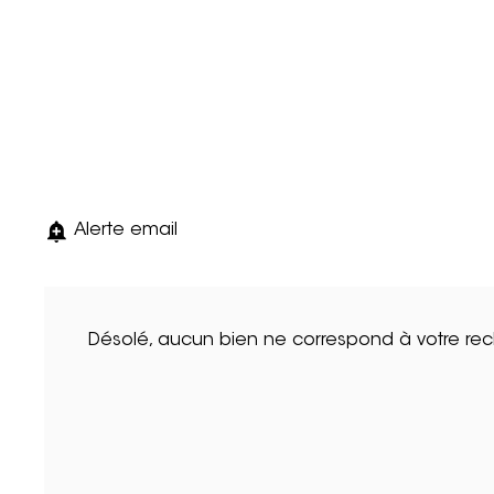
Alerte email
Désolé, aucun bien ne correspond à votre re