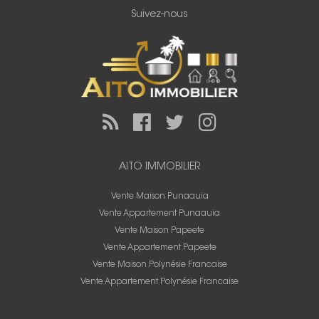
Suivez-nous
AITO IMMOBILIER
Vente Maison Punaauia
Vente Appartement Punaauia
Vente Maison Papeete
Vente Appartement Papeete
Vente Maison Polynésie Francaise
Vente Appartement Polynésie Francaise