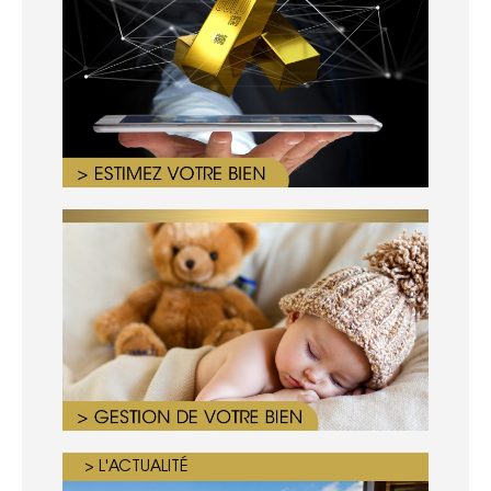
> L'ACTUALITÉ