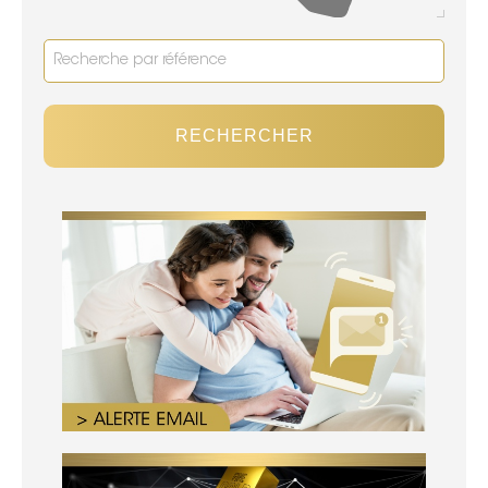
RECHERCHER