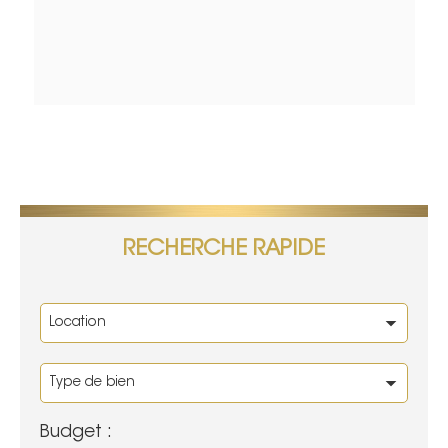
RECHERCHE RAPIDE
Budget :