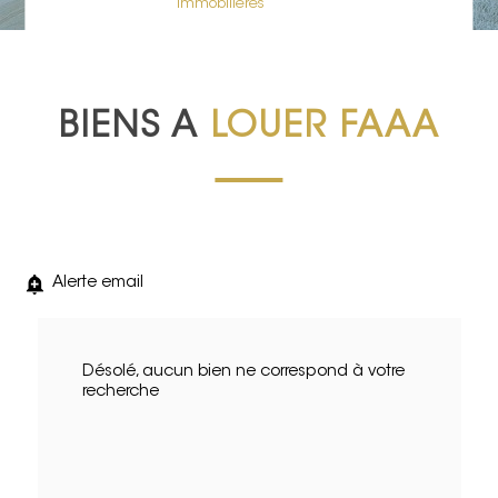
immobilières
BIENS A
LOUER FAAA
Alerte email
Désolé, aucun bien ne correspond à votre
recherche