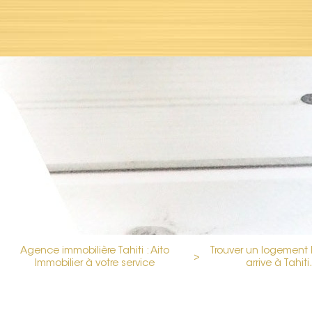
Agence immobilière Tahiti : Aito
Trouver un logement 
>
Immobilier à votre service
arrive à Tahit