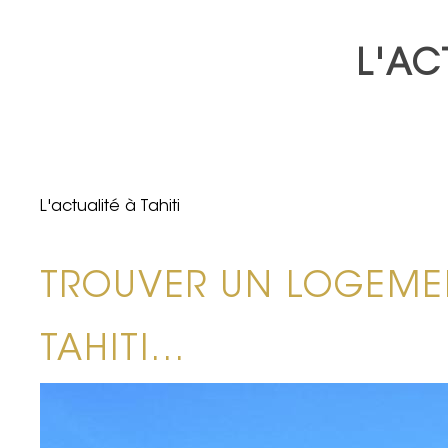
L'AC
L'actualité à Tahiti
TROUVER UN LOGEME
TAHITI…