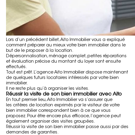
Lors d’un précédent billet, Aito Immobilier vous a expliqué
comment préparer au mieux votre bien immobilier dans le
but de le proposer à la location.
Dépersonnalisation, ménage complet, petites réparations
et évaluation précise du montant du loyer sont ensuite
effectués.
Tout est prêt. L’agence Aito Immobilier dispose maintenant
de quelques futurs locataires intéressés par votre bien
immobilier.
Il ne reste plus qu’à organiser les visites.
Réussir la visite de son bien immobilier avec Aito
En tout premier lieu, Aito Immobilier va s’assurer que
les
critères de location
exprimés par le visiteur de votre
bien immobilier correspondent bien à ce que vous
proposez. Pour être encore plus efficace, l’agence peut
également organiser des visites groupées.
Réussir la visite de son bien immobilier passe aussi par des
demandes de garanties.