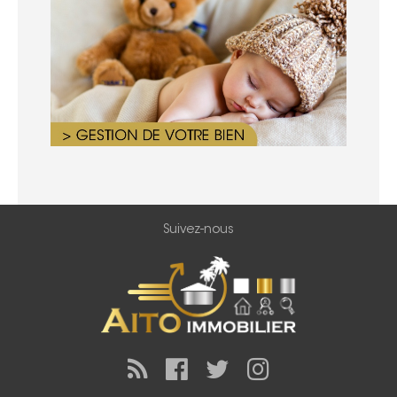
Suivez-nous