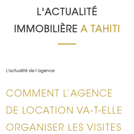
L'ACTUALITÉ
IMMOBILIÈRE
A TAHITI
L'actualité de l’agence
COMMENT L’AGENCE
DE LOCATION VA-T-ELLE
ORGANISER LES VISITES