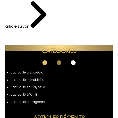
article suivant
CATÉGORIES
L'actualité à Bora-Bora
L'actualité immobilière
L'actualité en Polynésie
L'actualité à Tahiti
L'actualité de l’agence