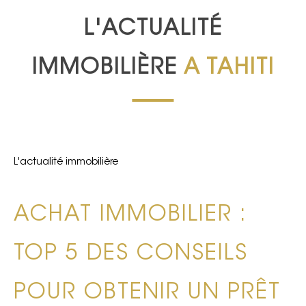
L'ACTUALITÉ
IMMOBILIÈRE
A TAHITI
L'actualité immobilière
ACHAT IMMOBILIER :
TOP 5 DES CONSEILS
POUR OBTENIR UN PRÊT