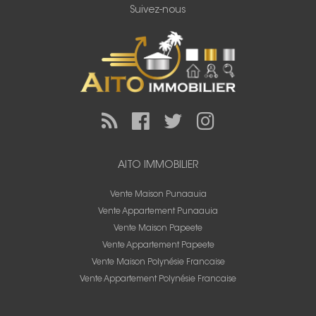
Suivez-nous
AITO IMMOBILIER
Vente Maison Punaauia
Vente Appartement Punaauia
Vente Maison Papeete
Vente Appartement Papeete
Vente Maison Polynésie Francaise
Vente Appartement Polynésie Francaise