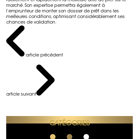
facilement et rapidement la meilleure offre de prêt sur le
marché. Son expertise permettra également à
l’emprunteur de monter son dossier de prêt dans les
meilleures conditions, optimisant considérablement ses
chances de validation.
article précédent
article suivant
CATÉGORIES