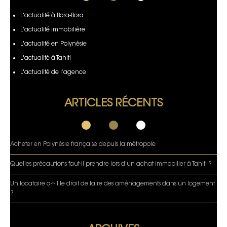
L'actualité à Bora-Bora
L'actualité immobilière
L'actualité en Polynésie
L'actualité à Tahiti
L'actualité de l’agence
ARTICLES RÉCENTS
Acheter en Polynésie française depuis la métropole
Quelles précautions faut-il prendre lors d’un achat immobilier à Tahiti ?
Un locataire a-t-il le droit de faire des aménagements dans un logement
?