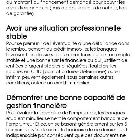
du montant du financement demandé pour couvrir les
divers frais annexes (frais de dossier, frais de notaire, frais
de garantie).
Avoir une situation professionnelle
stable
Pour se prémunir de l’éventualité d’une défaillance dans
le remboursement du crédit immobilier, les banques
favorisent les dossiers des emprunteurs qui ont un emploi
stable et une bonne santé financière ou qui justifient de
rentrées d’argent stables et régulières. Toutefois, les
salariés en CDD (contrat à durée déterminée) ou en
intérim peuvent également, sous certaines autres
conditions, obtenir un crédit immobilier.
Démontrer une bonne capacité de
gestion financière
Pour évaluer la solvabilité de l’emprunteur, les banques
étudient minutieusement le comportement bancaire de
l’emprunteur. Et ce, en se basant généralement sur les 3
derniers relevés de compte bancaire de ce dernier. Il est
indispensable par conséquent que ces documents ne