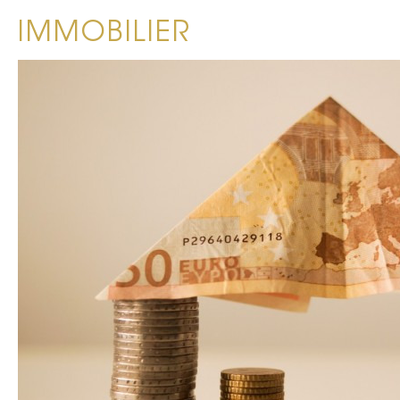
IMMOBILIER