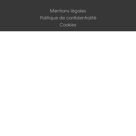
Mentions légales
Politique de confidentialité
Cookies