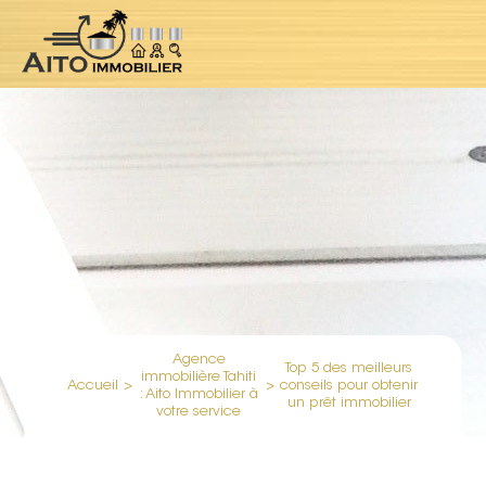
Agence
Top 5 des meilleurs
immobilière Tahiti
Accueil
>
>
conseils pour obtenir
: Aito Immobilier à
un prêt immobilier
votre service