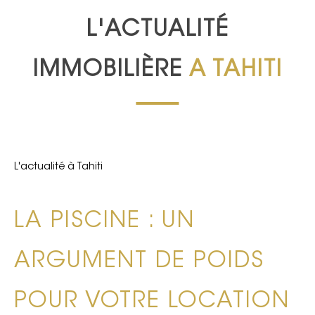
L'ACTUALITÉ
IMMOBILIÈRE
A TAHITI
L'actualité à Tahiti
LA PISCINE : UN
ARGUMENT DE POIDS
POUR VOTRE LOCATION