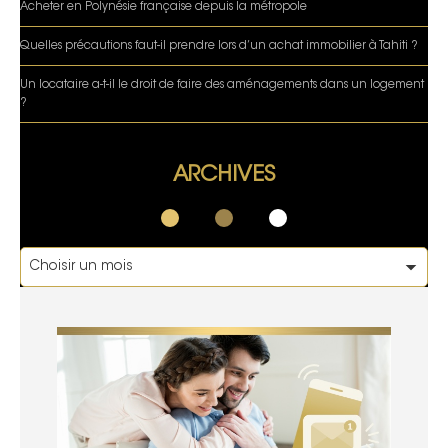
Acheter en Polynésie française depuis la métropole
Quelles précautions faut-il prendre lors d’un achat immobilier à Tahiti ?
Un locataire a-t-il le droit de faire des aménagements dans un logement
?
ARCHIVES