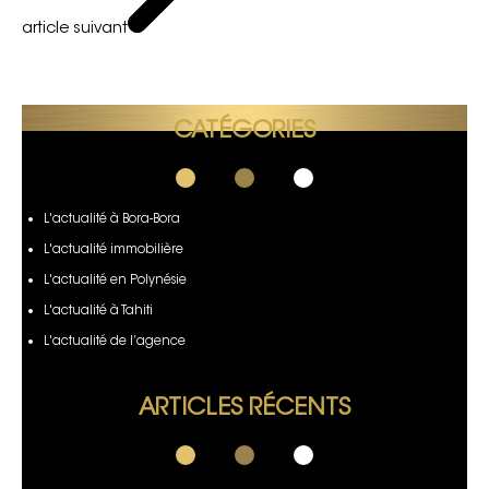
article suivant
CATÉGORIES
L'actualité à Bora-Bora
L'actualité immobilière
L'actualité en Polynésie
L'actualité à Tahiti
L'actualité de l’agence
ARTICLES RÉCENTS