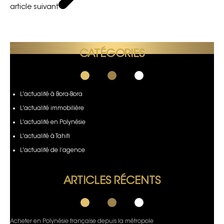
article suivant
CATÉGORIES
L'actualité à Bora-Bora
L'actualité immobilière
L'actualité en Polynésie
L'actualité à Tahiti
L'actualité de l’agence
ARTICLES RÉCENTS
Acheter en Polynésie française depuis la métropole