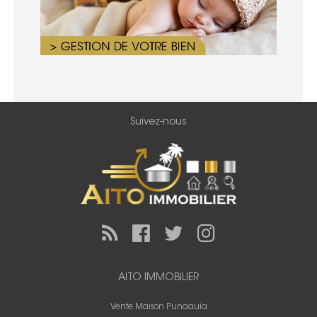
Suivez-nous
AITO IMMOBILIER
Vente Maison Punaauia