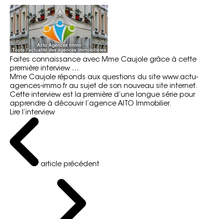
Faites connaissance avec Mme Caujole grâce à cette
première interview …
Mme Caujole réponds aux questions du site
www.actu-
agences-immo.fr
au sujet de son nouveau site internet.
Cette interview est la première d’une longue série pour
apprendre à découvir l’agence AITO Immobilier.
Lire l’interview
article précédent