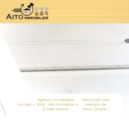
Agence immobilière
Découvrez une
Accueil
>
Tahiti : Aito Immobilier
>
interview de
à votre service
Mme Caujole !