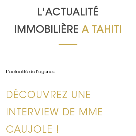
L'ACTUALITÉ
IMMOBILIÈRE
A TAHITI
L'actualité de l’agence
DÉCOUVREZ UNE
INTERVIEW DE MME
CAUJOLE !