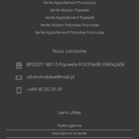
Vente Appartement Punaauia
Vente Maison Papeete
Vente Appartement Papeete
Vente Maison Polynésie Francaise
Vente Appartement Polynésie Francaise
Nous contacter
BP20277 98713 Papeete POLYNéSIE FRANçAISE
aitoimmobilier@mail.pf
+689 40 50 29 29
Liens utiles
Notre agence
Nos biens à la vente