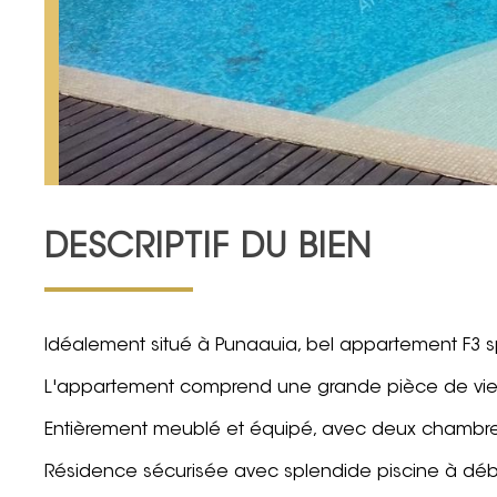
DESCRIPTIF DU BIEN
Idéalement situé à Punaauia, bel appartement F3 sp
L'appartement comprend une grande pièce de vie 
Entièrement meublé et équipé, avec deux chambre
Résidence sécurisée avec splendide piscine à dé