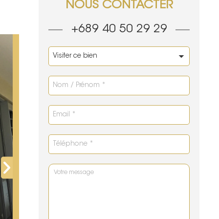
NOUS CONTACTER
+689 40 50 29 29