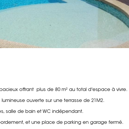
acieux offrant plus de 80 m² au total d'espace à vivre.
lumineuse ouverte sur une terrasse de 21M2.
s, salle de bain et WC indépendant.
bordement, et une place de parking en garage fermé.