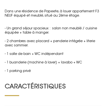
Dans une résidence de Papeete, à louer appartement F3
NEUF équipé et meublé, situé au 2ème étage.
- Un grand séjour spacieux : salon non meublé / cuisine
équipée + table à manger.
- 2 chambres avec placard + penderie intégrée + literie
avec sommier.
- 1 salle de bain + WC indépendant
- 1 buanderie (machine à laver) + lavabo + WC
- 1 parking privé
CARACTÉRISTIQUES