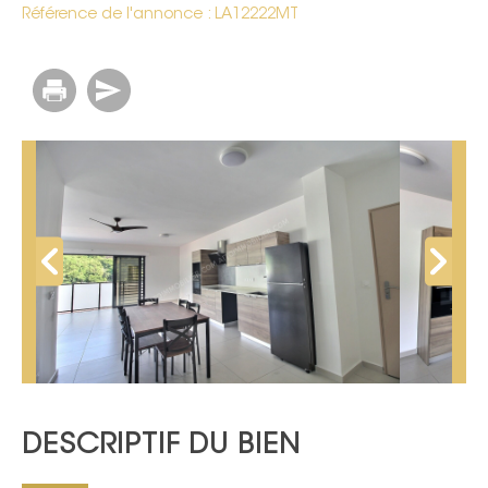
Référence de l'annonce : LA12222MT
DESCRIPTIF DU BIEN