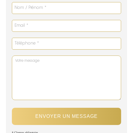
ENVOYER UN MESSAGE
* Champs obligatoire