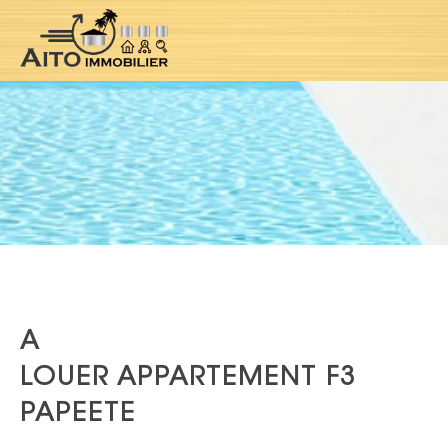
A
LOUER APPARTEMENT F3
PAPEETE