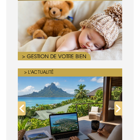
> L'ACTUALITÉ