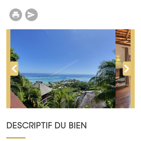
DESCRIPTIF DU BIEN