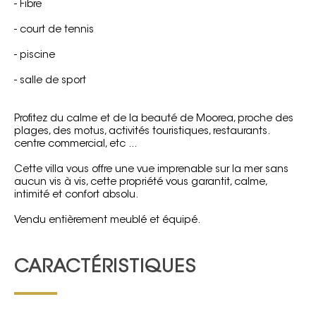
- Fibre
- court de tennis
- piscine
- salle de sport
Profitez du calme et de la beauté de Moorea, proche des
plages, des motus, activités touristiques, restaurants.
centre commercial, etc ...
Cette villa vous offre une vue imprenable sur la mer sans
aucun vis à vis, cette propriété vous garantit, calme,
intimité et confort absolu.
Vendu entièrement meublé et équipé.
CARACTÉRISTIQUES