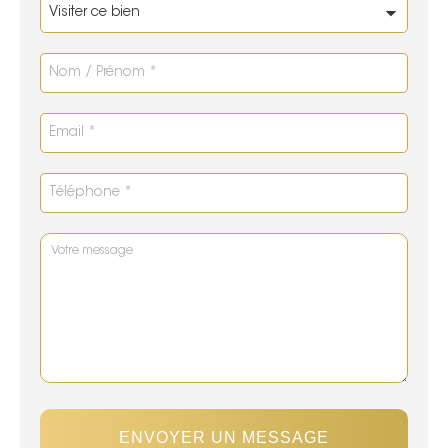
ENVOYER UN MESSAGE