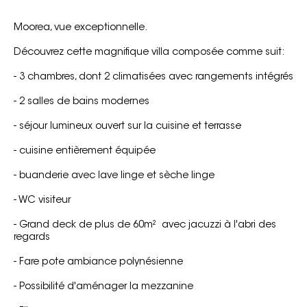
Moorea, vue exceptionnelle.
Découvrez cette magnifique villa composée comme suit:
- 3 chambres, dont 2 climatisées avec rangements intégrés
- 2 salles de bains modernes
- séjour lumineux ouvert sur la cuisine et terrasse
- cuisine entièrement équipée
- buanderie avec lave linge et sèche linge
- WC visiteur
- Grand deck de plus de 60m² avec jacuzzi à l'abri des
regards
- Fare pote ambiance polynésienne
- Possibilité d'aménager la mezzanine