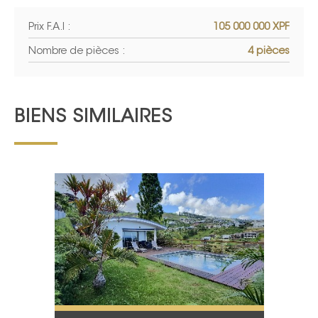
Prix F.A.I :
105 000 000 XPF
Nombre de pièces :
4 pièces
BIENS SIMILAIRES