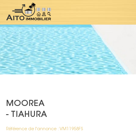
MOOREA
- TIAHURA
Référence de l'annonce : VM11958FS