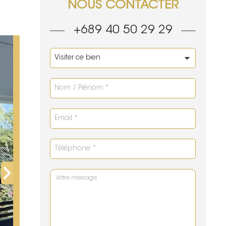
NOUS CONTACTER
+689 40 50 29 29