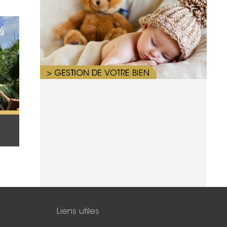
Liens utiles