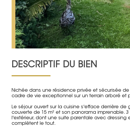
DESCRIPTIF DU BIEN
Nichée dans une résidence privée et sécurisée de 
cadre de vie exceptionnel sur un terrain arboré et
Le séjour ouvert sur la cuisine s'efface derrière de
couverte de 15 m² et son panorama imprenable. 3
l'extérieur, dont une suite parentale avec dressing 
complètent le tout.