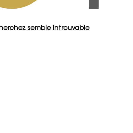
herchez semble introuvable