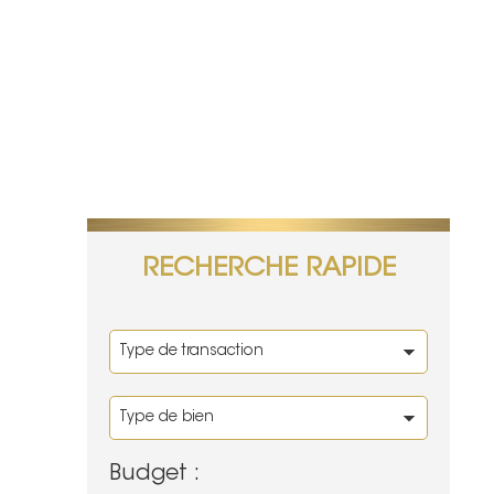
RECHERCHE RAPIDE
Budget :