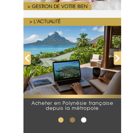
> L'ACTUALITÉ
Acheter en Polynésie française
depuis la métropole