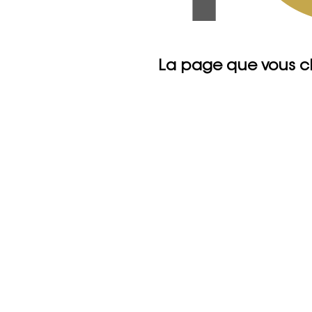
La page que vous c