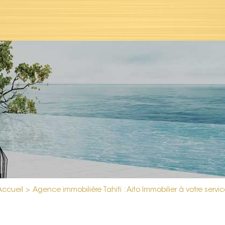
Accueil
>
Agence immobilière Tahiti : Aito Immobilier à votre servic