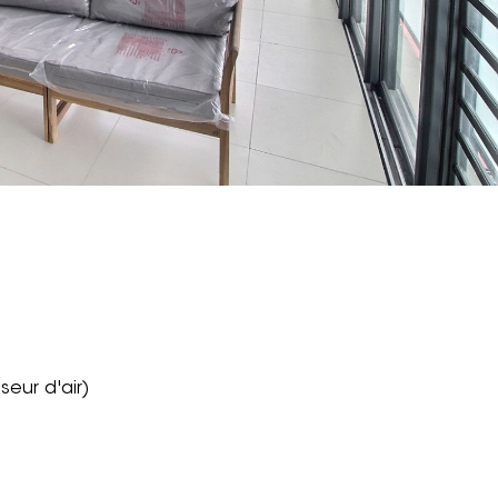
seur d'air)