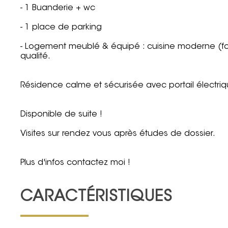
- 1 Buanderie + wc
- 1 place de parking
- Logement meublé & équipé : cuisine moderne (four,
qualité.
Résidence calme et sécurisée avec portail électri
Disponible de suite !
Visites sur rendez vous après études de dossier.
Plus d'infos contactez moi !
CARACTÉRISTIQUES