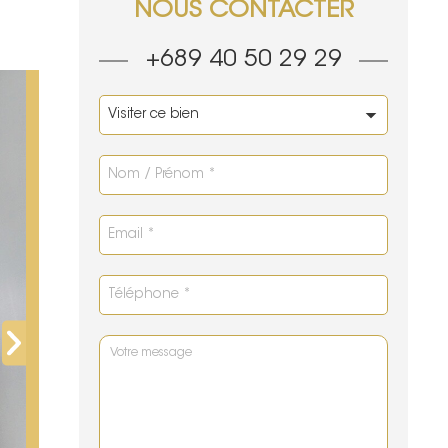
NOUS CONTACTER
+689 40 50 29 29