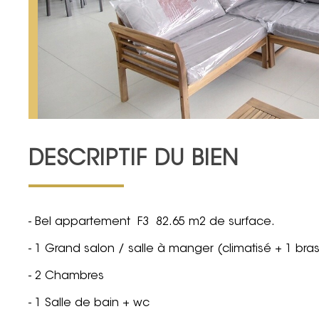
DESCRIPTIF DU BIEN
- Bel appartement F3 82.65 m2 de surface.
- 1 Grand salon / salle à manger (climatisé + 1 bras
- 2 Chambres
- 1 Salle de bain + wc