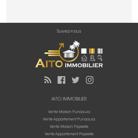
Suivez-nous
AITO IMMOBILIER
Vente Maison Punaauia
Vente Appartement Punaauia
Vente Maison Papeete
Vente Appartement Papeete