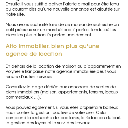
Ensuite, il vous suffit d’activer l’alerte e-mail pour être tenu
au courant dès qu’une nouvelle annonce est ajoutée sur
notre site.
Nous avons souhaité faire de ce moteur de recherche un
outil précieux sur un marché locatif parfois tendu, où les
biens les plus attractifs partent rapidement.
Aito Immobilier, bien plus qu'une
agence de location
En dehors de la location de maison ou d’appartement en
Polynésie française, notre agence immobilière peut vous
rendre d’autres services.
Consultez la page dédiée aux annonces de
ventes de
biens immobiliers
(maison, appartements, terrains,
locaux
commerciaux
…).
Vous pouvez également, si vous êtes propriétaire bailleur,
nous confier la
gestion locative
de votre bien. Cela
comprend la recherche de locataires, la rédaction du bail,
la gestion des loyers et le suivi des travaux.