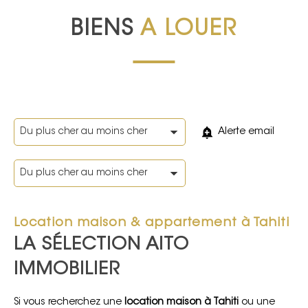
BIENS
A LOUER
Alerte email
Location maison & appartement à Tahiti
LA SÉLECTION AITO
IMMOBILIER
Si vous recherchez une
location maison à Tahiti
ou une