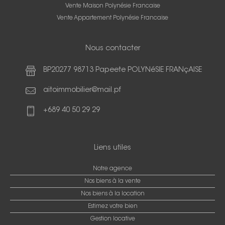
Vente Maison Polynésie Francaise
Vente Appartement Polynésie Francaise
Nous contacter
BP20277 98713 Papeete POLYNéSIE FRANçAISE
aitoimmobilier@mail.pf
+689 40 50 29 29
Liens utiles
Notre agence
Nos biens à la vente
Nos biens à la location
Estimez votre bien
Gestion locative