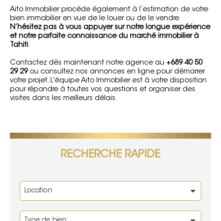
Aito Immobilier procède également à l’
estimation de votre
bien immobilier
en vue de le louer ou de le vendre.
N’hésitez pas à vous appuyer sur notre longue expérience
et notre parfaite connaissance du marché immobilier à
Tahiti
.
Contactez
dès maintenant notre agence au
+689 40 50
29 29
ou consultez nos annonces en ligne pour démarrer
votre projet. L'équipe Aito Immobilier est à votre disposition
pour répondre à toutes vos questions et organiser des
visites dans les meilleurs délais.
RECHERCHE RAPIDE