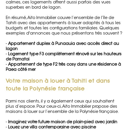
calmes, ces logements offrent aussi parfois des vues
superbes en bord de lagon.
En résumé, Aito Immobilier couvre l’ensemble de l’île de
Tahiti avec des appartements à louer adaptés à tous les
budgets et toutes les configurations familiales. Quelques
exemples d'annonces que nous présentons très souvent ?
-
Appartement duplex à Punaauia avec accès direct au
lagon
-
Logement type F3 complètement rénové sur les hauteurs
de Pamatai
-
Appartement de type F2 très cosy dans une résidence à
Paea côté mer
Votre maison à louer à Tahiti et dans
toute la Polynésie française
Parmi nos clients, il y a également ceux qui souhaitent
plus d’espace. Pour ceux-ci, Aito Immobilier propose des
maisons à louer sur l’ensemble de la Polynésie française.
-
Imaginez votre future maison de plain-pied avec jardin
-
Louez une villa contemporaine avec piscine