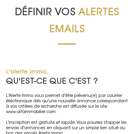
DÉFINIR VOS
ALERTES
EMAILS
L'alerte immo,
QU'EST-CE QUE C'EST ?
L'Alerte Immo vous permet d'être prévenu(e) par courrier
électronique dès qu'une nouvelle annonce correspondant
à vos critères de recherche est diffusée sur le site
www.aitoimmobilier.com.
L'inscription est gratuite et rapide. Vous pourrez stopper les
envois d'annonces en cliquant sur un simple lien situé au
bas des emails Alerte Immo.