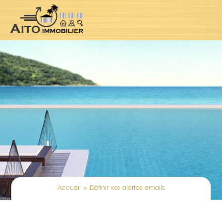
Accueil
>
Définir vos alertes emails