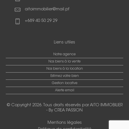
aitoimmobilier@mail.pf
+689 40 50 29 29
Liens utiles
Notre agence
Nos biens à la vente
Nos biens à la location
Estimez votre bien
Gestion locative
Alerte email
© Copyright 2026. Tous droits réservés par
AITO IMMOBILIER
-
By CREA PASSION
Mentions légales