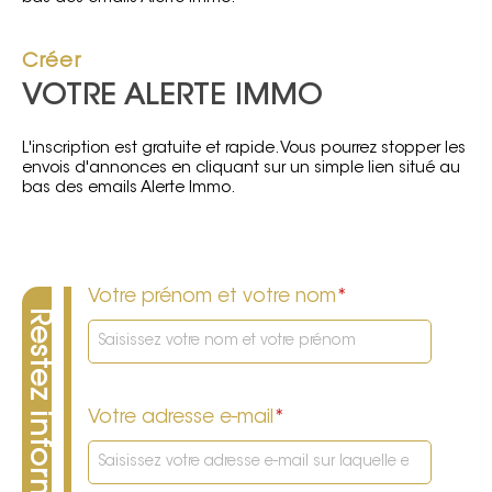
Créer
VOTRE ALERTE IMMO
L'inscription est gratuite et rapide. Vous pourrez stopper les
envois d'annonces en cliquant sur un simple lien situé au
bas des emails Alerte Immo.
Votre prénom et votre nom
*
Votre adresse e-mail
*