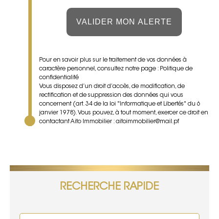
VALIDER MON ALERTE
Pour en savoir plus sur le traitement de vos données à
caractère personnel, consultez notre page :
Politique de
confidentialité
Vous disposez d’un droit d’accès, de modification, de
rectification et de suppression des données qui vous
concernent (art. 34 de la loi "Informatique et Libertés" du 6
janvier 1978). Vous pouvez, à tout moment, exercer ce droit en
contactant Aito Immobilier : aitoimmobilier@mail.pf
RECHERCHE RAPIDE