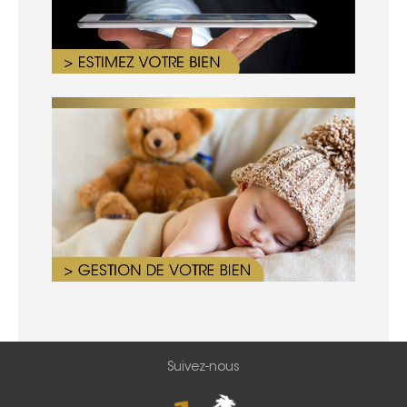
Suivez-nous