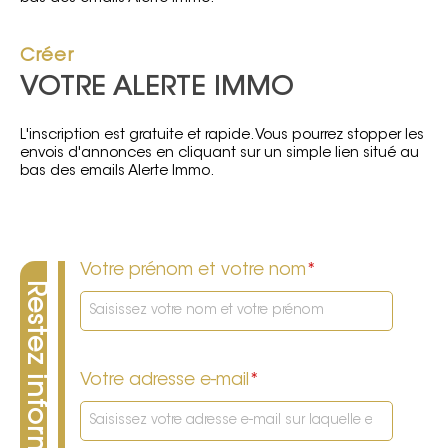
Créer
VOTRE ALERTE IMMO
L'inscription est gratuite et rapide. Vous pourrez stopper les
envois d'annonces en cliquant sur un simple lien situé au
bas des emails Alerte Immo.
Votre prénom et votre nom
*
Votre adresse e-mail
*