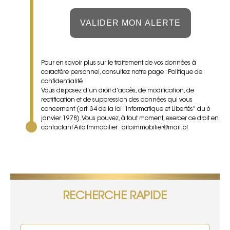
VALIDER MON ALERTE
Pour en savoir plus sur le traitement de vos données à
caractère personnel, consultez notre page :
Politique de
confidentialité
Vous disposez d’un droit d’accès, de modification, de
rectification et de suppression des données qui vous
concernent (art. 34 de la loi "Informatique et Libertés" du 6
janvier 1978). Vous pouvez, à tout moment, exercer ce droit en
contactant Aito Immobilier : aitoimmobilier@mail.pf
RECHERCHE RAPIDE