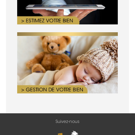
Suivez-nous