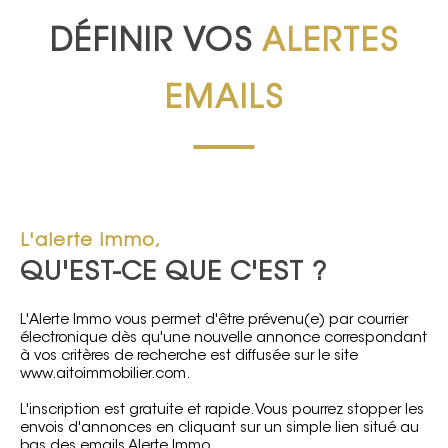
DÉFINIR VOS
ALERTES
EMAILS
L'alerte immo,
QU'EST-CE QUE C'EST ?
L'Alerte Immo vous permet d'être prévenu(e) par courrier
électronique dès qu'une nouvelle annonce correspondant
à vos critères de recherche est diffusée sur le site
www.aitoimmobilier.com.
L'inscription est gratuite et rapide. Vous pourrez stopper les
envois d'annonces en cliquant sur un simple lien situé au
bas des emails Alerte Immo.