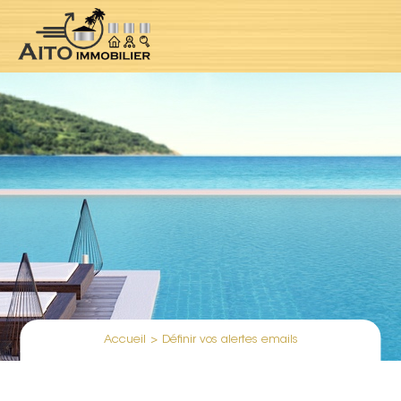
Accueil
>
Définir vos alertes emails