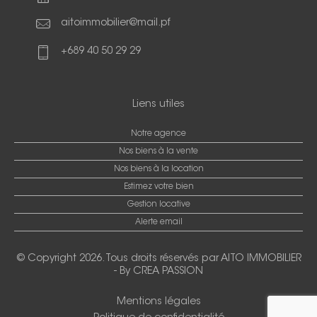
aitoimmobilier@mail.pf
+689 40 50 29 29
Liens utiles
Notre agence
Nos biens à la vente
Nos biens à la location
Estimez votre bien
Gestion locative
Alerte email
© Copyright 2026. Tous droits réservés par
AITO IMMOBILIER
-
By CREA PASSION
Mentions légales